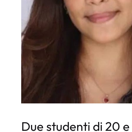
Due studenti di 20 e