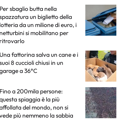
Per sbaglio butta nella
spazzatura un biglietto della
lotteria da un milione di euro, i
netturbini si mobilitano per
ritrovarlo
Una fattorina salva un cane e i
suoi 8 cuccioli chiusi in un
garage a 36°C
Fino a 200mila persone:
questa spiaggia è la più
affollata del mondo, non si
vede più nemmeno la sabbia