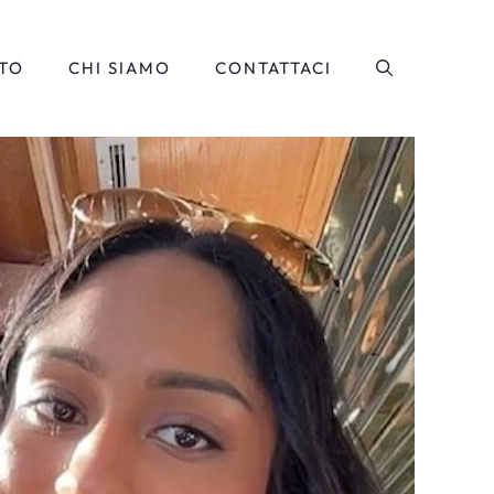
TO
CHI SIAMO
CONTATTACI