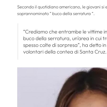
Secondo il quotidiano americano, le giovani si e
soprannominato “
buco della serratura
“.
“Crediamo che entrambe le vittime in
buco della serratura, un’area in cui
spesso colte di sorpresa”, ha detto i
volontari della contea di Santa Cruz.