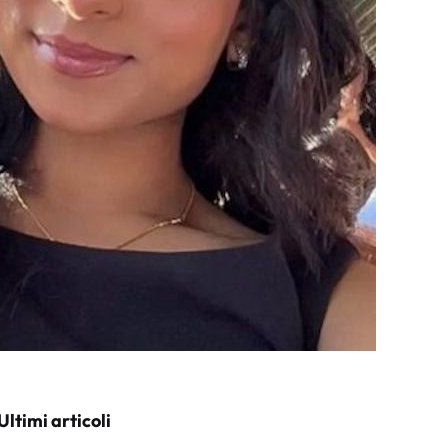
Ultimi articoli