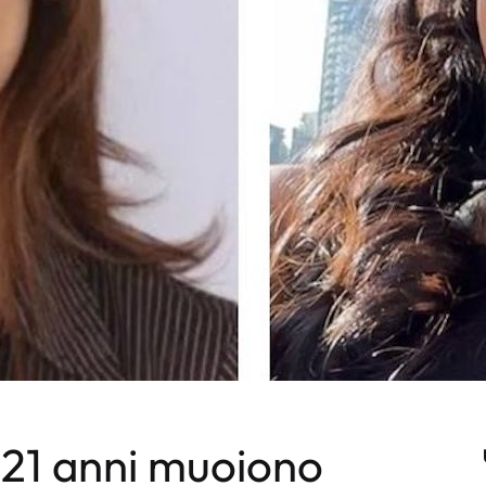
 21 anni muoiono