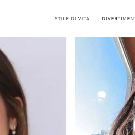
STILE DI VITA
DIVERTIMEN