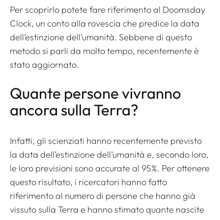
Per scoprirlo potete fare riferimento al Doomsday
Clock, un conto alla rovescia che predice la data
dell’estinzione dell’umanità. Sebbene di questo
metodo si parli da molto tempo, recentemente è
stato aggiornato.
Quante persone vivranno
ancora sulla Terra?
Infatti, gli scienziati hanno recentemente previsto
la data dell’estinzione dell’umanità e, secondo loro,
le loro previsioni sono accurate al 95%. Per ottenere
questo risultato, i ricercatori hanno fatto
riferimento al numero di persone che hanno già
vissuto sulla Terra e hanno stimato quante nascite