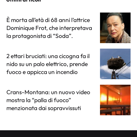
È morta all’età di 68 anni l’attrice
Dominique Frot, che interpretava
la protagonista di “Soda”.
2 ettari bruciati: una cicogna fa il
nido su un palo elettrico, prende
fuoco e appicca un incendio
Crans-Montana: un nuovo video
mostra la “palla di fuoco”
menzionata dai sopravvissuti