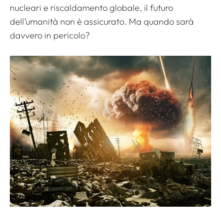
nucleari e riscaldamento globale, il futuro
dell’umanità non è assicurato. Ma quando sarà
davvero in pericolo?