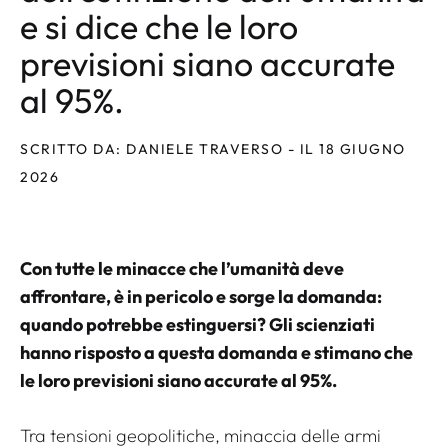
e si dice che le loro
previsioni siano accurate
al 95%.
SCRITTO DA: DANIELE TRAVERSO - IL 18 GIUGNO
2026
Con tutte le minacce che l’umanità deve
affrontare, è in pericolo e sorge la domanda:
quando potrebbe estinguersi? Gli scienziati
hanno risposto a questa domanda e stimano che
le loro previsioni siano accurate al 95%.
Tra tensioni geopolitiche, minaccia delle armi