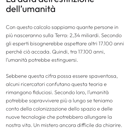
dell’umanità
Con questo calcolo sappiamo quante persone in
più nasceranno sulla Terra: 2,34 miliardi. Secondo
gli esperti bisognerebbe aspettare altri 17.100 anni
perché ciò accada. Quindi, tra 17.100 anni,
l’umanità potrebbe estinguersi.
Sebbene questa cifra possa essere spaventosa,
alcuni ricercatori confutano questa teoria e
rimangono fiduciosi. Secondo loro, l’umanità
potrebbe sopravvivere più a lungo se teniamo
conto della colonizzazione dello spazio e delle
nuove tecnologie che potrebbero allungare la
nostra vita. Un mistero ancora difficile da chiarire.