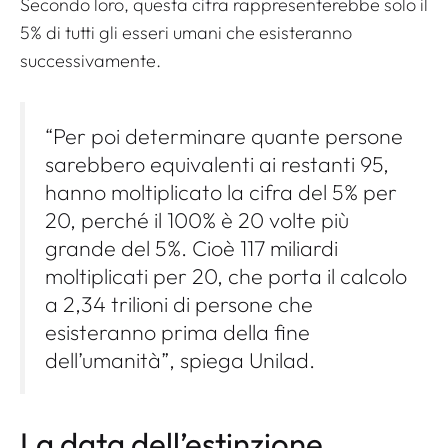
Secondo loro, questa cifra rappresenterebbe solo il
5% di tutti gli esseri umani che esisteranno
successivamente.
“Per poi determinare quante persone
sarebbero equivalenti ai restanti 95,
hanno moltiplicato la cifra del 5% per
20, perché il 100% è 20 volte più
grande del 5%. Cioè 117 miliardi
moltiplicati per 20, che porta il calcolo
a 2,34 trilioni di persone che
esisteranno prima della fine
dell’umanità”, spiega Unilad.
La data dell’estinzione