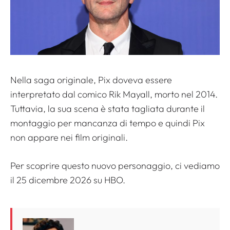
Nella saga originale, Pix doveva essere
interpretato dal comico Rik Mayall, morto nel 2014.
Tuttavia, la sua scena è stata tagliata durante il
montaggio per mancanza di tempo e quindi Pix
non appare nei film originali.
Per scoprire questo nuovo personaggio, ci vediamo
il 25 dicembre 2026 su HBO.