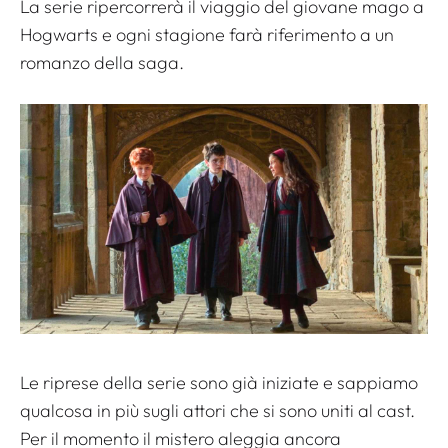
La serie ripercorrerà il viaggio del giovane mago a
Hogwarts e ogni stagione farà riferimento a un
romanzo della saga.
Le riprese della serie sono già iniziate e sappiamo
qualcosa in più sugli attori che si sono uniti al cast.
Per il momento il mistero aleggia ancora