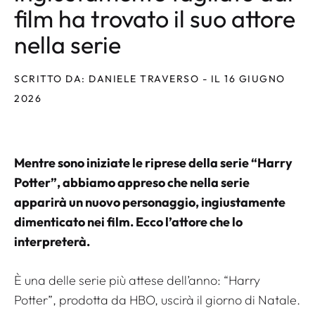
film ha trovato il suo attore
nella serie
SCRITTO DA: DANIELE TRAVERSO - IL 16 GIUGNO
2026
Mentre sono iniziate le riprese della serie “Harry
Potter”, abbiamo appreso che nella serie
apparirà un nuovo personaggio, ingiustamente
dimenticato nei film. Ecco l’attore che lo
interpreterà.
È una delle serie più attese dell’anno: “Harry
Potter”, prodotta da HBO, uscirà il giorno di Natale.