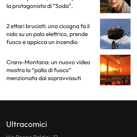
la protagonista di “Soda”.
2 ettari bruciati: una cicogna fa il
nido su un palo elettrico, prende
fuoco e appicca un incendio
Crans-Montana: un nuovo video
mostra la “palla di fuoco”
menzionata dai sopravvissuti
Ultracomici