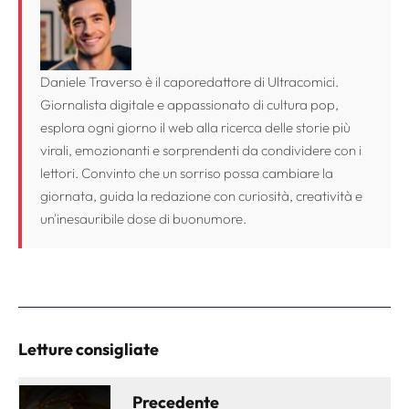
Daniele Traverso è il caporedattore di Ultracomici.
Giornalista digitale e appassionato di cultura pop,
esplora ogni giorno il web alla ricerca delle storie più
virali, emozionanti e sorprendenti da condividere con i
lettori. Convinto che un sorriso possa cambiare la
giornata, guida la redazione con curiosità, creatività e
un'inesauribile dose di buonumore.
Letture consigliate
Precedente