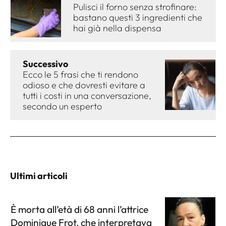
Pulisci il forno senza strofinare:
bastano questi 3 ingredienti che
hai già nella dispensa
Successivo
Ecco le 5 frasi che ti rendono
odioso e che dovresti evitare a
tutti i costi in una conversazione,
secondo un esperto
Ultimi articoli
È morta all’età di 68 anni l’attrice
Dominique Frot, che interpretava