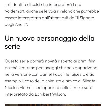
sull’identità di colui che interpreterà Lord
Voldemort, anche se le voci rivelano che potrebbe
essere interpretato dall’attore cult de “Il Signore
degli Anelli”.
Un nuovo personaggio della
serie
Questa serie porterà novità rispetto ai primi film
poiché vedremo personaggi che non apparivano
nella versione con Daniel Radcliffe. Questo è ad
esempio il caso dell’alchimista e amico di Silente
Nicolas Flamel, che apparirà nella serie e sarà
interpretato da Lambert Wilson.