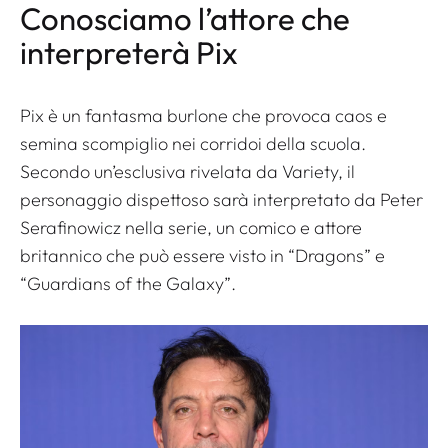
Conosciamo l’attore che
interpreterà Pix
Pix è un fantasma burlone che provoca caos e
semina scompiglio nei corridoi della scuola.
Secondo un’esclusiva rivelata da Variety, il
personaggio dispettoso sarà interpretato da Peter
Serafinowicz nella serie, un comico e attore
britannico che può essere visto in “Dragons” e
“Guardians of the Galaxy”.