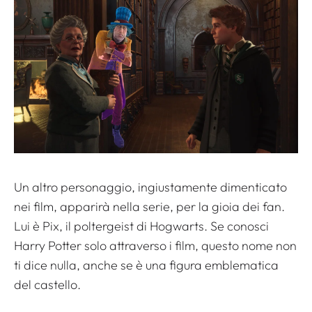
Un altro personaggio, ingiustamente dimenticato
nei film, apparirà nella serie, per la gioia dei fan.
Lui è Pix, il poltergeist di Hogwarts. Se conosci
Harry Potter solo attraverso i film, questo nome non
ti dice nulla, anche se è una figura emblematica
del castello.