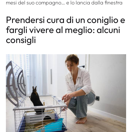
mesi del suo compagno… e lo lancia dalla finestra
Prendersi cura di un coniglio e
fargli vivere al meglio: alcuni
consigli