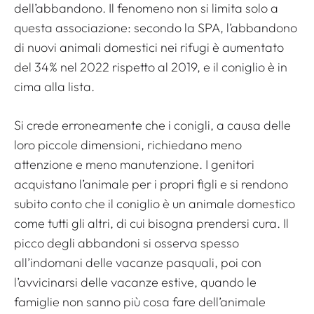
dell’abbandono. Il fenomeno non si limita solo a
questa associazione: secondo la SPA, l’abbandono
di nuovi animali domestici nei rifugi è aumentato
del 34% nel 2022 rispetto al 2019, e il coniglio è in
cima alla lista.
Si crede erroneamente che i conigli, a causa delle
loro piccole dimensioni, richiedano meno
attenzione e meno manutenzione. I genitori
acquistano l’animale per i propri figli e si rendono
subito conto che il coniglio è un animale domestico
come tutti gli altri, di cui bisogna prendersi cura. Il
picco degli abbandoni si osserva spesso
all’indomani delle vacanze pasquali, poi con
l’avvicinarsi delle vacanze estive, quando le
famiglie non sanno più cosa fare dell’animale