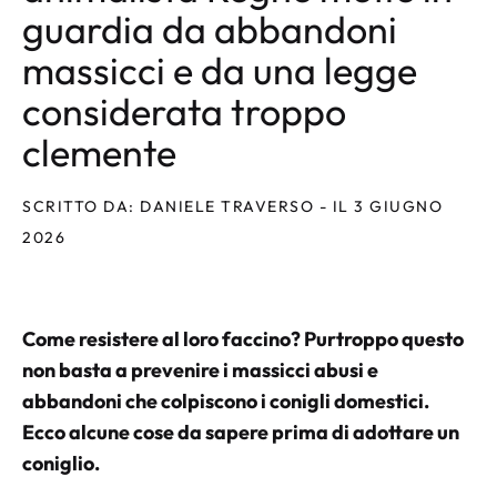
guardia da abbandoni
massicci e da una legge
considerata troppo
clemente
SCRITTO DA: DANIELE TRAVERSO - IL 3 GIUGNO
2026
Come resistere al loro faccino? Purtroppo questo
non basta a prevenire i massicci abusi e
abbandoni che colpiscono i conigli domestici.
Ecco alcune cose da sapere prima di adottare un
coniglio.