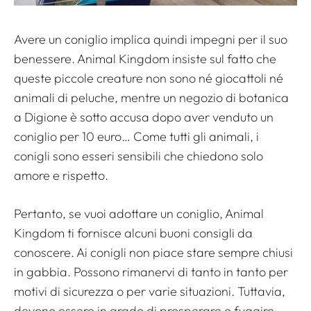
Avere un coniglio implica quindi impegni per il suo
benessere. Animal Kingdom insiste sul fatto che
queste piccole creature non sono né giocattoli né
animali di peluche, mentre un negozio di botanica
a Digione è sotto accusa dopo aver venduto un
coniglio per 10 euro… Come tutti gli animali, i
conigli sono esseri sensibili che chiedono solo
amore e rispetto.
Pertanto, se vuoi adottare un coniglio, Animal
Kingdom ti fornisce alcuni buoni consigli da
conoscere. Ai conigli non piace stare sempre chiusi
in gabbia. Possono rimanervi di tanto in tanto per
motivi di sicurezza o per varie situazioni. Tuttavia,
devono essere in grado di prosperare e fuggire.