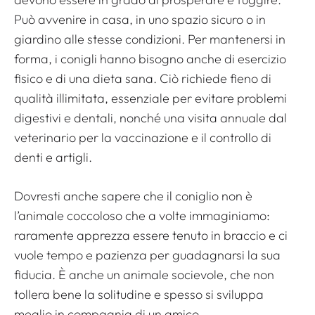
Può avvenire in casa, in uno spazio sicuro o in
giardino alle stesse condizioni. Per mantenersi in
forma, i conigli hanno bisogno anche di esercizio
fisico e di una dieta sana. Ciò richiede fieno di
qualità illimitata, essenziale per evitare problemi
digestivi e dentali, nonché una visita annuale dal
veterinario per la vaccinazione e il controllo di
denti e artigli.
Dovresti anche sapere che il coniglio non è
l’animale coccoloso che a volte immaginiamo:
raramente apprezza essere tenuto in braccio e ci
vuole tempo e pazienza per guadagnarsi la sua
fiducia. È anche un animale socievole, che non
tollera bene la solitudine e spesso si sviluppa
meglio in compagnia di un amico.