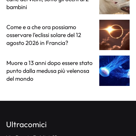
bambini
Come e a che ora possiamo
osservare l’eclissi solare del 12
agosto 2026 in Francia?
Muore a 13 anni dopo essere stato
punto dalla medusa più velenosa
del mondo
Ultracomici