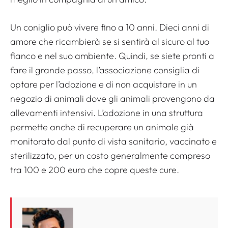
Un coniglio può vivere fino a 10 anni. Dieci anni di
amore che ricambierà se si sentirà al sicuro al tuo
fianco e nel suo ambiente. Quindi, se siete pronti a
fare il grande passo, l’associazione consiglia di
optare per l’adozione e di non acquistare in un
negozio di animali dove gli animali provengono da
allevamenti intensivi. L’adozione in una struttura
permette anche di recuperare un animale già
monitorato dal punto di vista sanitario, vaccinato e
sterilizzato, per un costo generalmente compreso
tra 100 e 200 euro che copre queste cure.