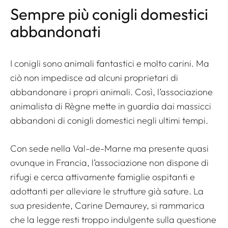
Sempre più conigli domestici
abbandonati
I conigli sono animali fantastici e molto carini. Ma
ciò non impedisce ad alcuni proprietari di
abbandonare i propri animali. Così, l’associazione
animalista di Règne mette in guardia dai massicci
abbandoni di conigli domestici negli ultimi tempi.
Con sede nella Val-de-Marne ma presente quasi
ovunque in Francia, l’associazione non dispone di
rifugi e cerca attivamente famiglie ospitanti e
adottanti per alleviare le strutture già sature. La
sua presidente, Carine Demaurey, si rammarica
che la legge resti troppo indulgente sulla questione