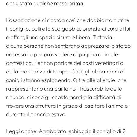
acquistato qualche mese prima.
L’associazione ci ricorda così che dobbiamo nutrire
il coniglio, pulire la sua gabbia, prenderci cura di lui
e offrirgli uno spazio sicuro e libero. Tuttavia,
alcune persone non sembrano apprezzare lo sforzo
necessario per provvedere al proprio animale
domestico. Per non parlare dei costi veterinari o
della mancanza di tempo. Così, gli abbandoni di
conigli stanno esplodendo. Oltre alle allergie, che
rappresentano una parte non trascurabile delle
rinunce, ci sono gli spostamenti e la difficoltà di
trovare una struttura in grado di ospitare l’animale
durante il periodo estivo.
Leggi anche:
Arrabbiato, schiaccia il coniglio di 2