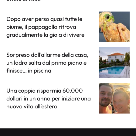
Dopo aver perso quasi tutte le
piume, il pappagallo ritrova
gradualmente la gioia di vivere
Sorpreso dall’allarme della casa,
un ladro salta dal primo piano e
finisce… in piscina
Una coppia risparmia 60.000
dollari in un anno per iniziare una
nuova vita all’estero