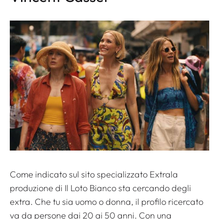
Come indicato sul sito specializzato
Extra
la
produzione di
Il Loto Bianco
sta cercando degli
extra. Che tu sia uomo o donna, il profilo ricercato
va da persone dai 20 ai 50 anni. Con una