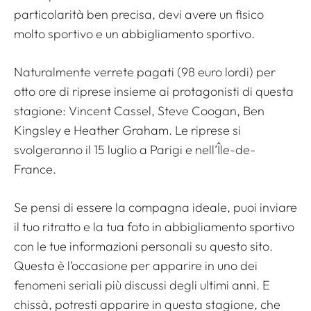
particolarità ben precisa, devi avere un fisico
molto sportivo e un abbigliamento sportivo.
Naturalmente verrete pagati (98 euro lordi) per
otto ore di riprese insieme ai protagonisti di questa
stagione: Vincent Cassel, Steve Coogan, Ben
Kingsley e Heather Graham. Le riprese si
svolgeranno il 15 luglio a Parigi e nell’Île-de-
France.
Se pensi di essere la compagna ideale, puoi inviare
il tuo ritratto e la tua foto in abbigliamento sportivo
con le tue informazioni personali su questo sito.
Questa è l’occasione per apparire in uno dei
fenomeni seriali più discussi degli ultimi anni. E
chissà, potresti apparire in questa stagione, che