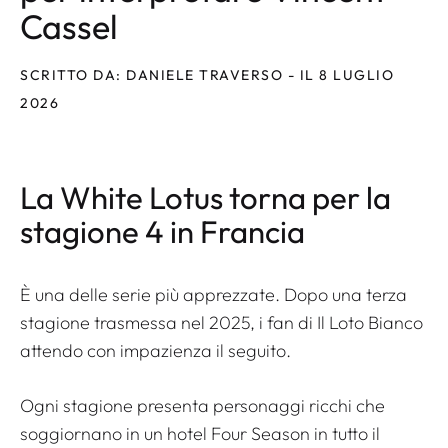
Cassel
SCRITTO DA: DANIELE TRAVERSO - IL 8 LUGLIO
2026
La White Lotus torna per la
stagione 4 in Francia
È una delle serie più apprezzate. Dopo una terza
stagione trasmessa nel 2025, i fan di
Il Loto Bianco
attendo con impazienza il seguito.
Ogni stagione presenta personaggi ricchi che
soggiornano in un hotel Four Season in tutto il