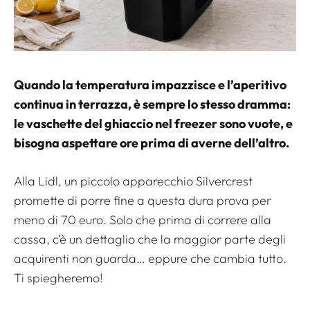
Quando la temperatura impazzisce e l’aperitivo
continua in terrazza, è sempre lo stesso dramma:
le vaschette del ghiaccio nel freezer sono vuote, e
bisogna aspettare ore prima di averne dell’altro.
Alla Lidl, un piccolo apparecchio Silvercrest
promette di porre fine a questa dura prova per
meno di 70 euro. Solo che prima di correre alla
cassa, c’è un dettaglio che la maggior parte degli
acquirenti non guarda… eppure che cambia tutto.
Ti spiegheremo!