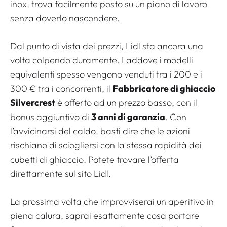
inox, trova facilmente posto su un piano di lavoro
senza doverlo nascondere.
Dal punto di vista dei prezzi, Lidl sta ancora una
volta colpendo duramente. Laddove i modelli
equivalenti spesso vengono venduti tra i 200 e i
300 € tra i concorrenti, il
Fabbricatore di ghiaccio
Silvercrest
è offerto ad un prezzo basso, con il
bonus aggiuntivo di
3 anni di garanzia
. Con
l’avvicinarsi del caldo, basti dire che le azioni
rischiano di sciogliersi con la stessa rapidità dei
cubetti di ghiaccio. Potete trovare l’offerta
direttamente sul sito Lidl.
La prossima volta che improvviserai un aperitivo in
piena calura, saprai esattamente cosa portare