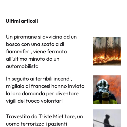
Ultimi articoli
Un piromane si avvicina ad un
bosco con una scatola di
fiammiferi, viene fermato
all’ultimo minuto da un
automobilista
In seguito ai terribili incendi,
migliaia di francesi hanno inviato
la loro domanda per diventare
vigili del fuoco volontari
Travestito da Triste Mietitore, un
uomo terrorizza i pazienti