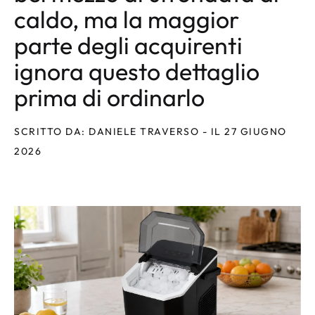
caldo, ma la maggior
parte degli acquirenti
ignora questo dettaglio
prima di ordinarlo
SCRITTO DA: DANIELE TRAVERSO - IL 27 GIUGNO
2026