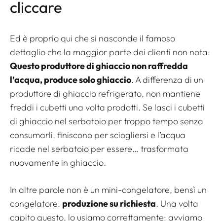
cliccare
Ed è proprio qui che si nasconde il famoso
dettaglio che la maggior parte dei clienti non nota:
Questo produttore di ghiaccio non raffredda
l’acqua, produce solo ghiaccio
. A differenza di un
produttore di ghiaccio refrigerato, non mantiene
freddi i cubetti una volta prodotti. Se lasci i cubetti
di ghiaccio nel serbatoio per troppo tempo senza
consumarli, finiscono per sciogliersi e l’acqua
ricade nel serbatoio per essere… trasformata
nuovamente in ghiaccio.
In altre parole non è un mini-congelatore, bensì un
congelatore.
produzione su richiesta
. Una volta
capito questo, lo usiamo correttamente: avviamo