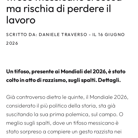
ma rischia di perdere il
lavoro
SCRITTO DA: DANIELE TRAVERSO - IL 16 GIUGNO
2026
Un tifoso, presente ai Mondiali del 2026, è stato
colto in atto di razzismo, sugli spalti. Dettagli.
Già controverso dietro le quinte, il Mondiale 2026,
considerato il più politico della storia, sta già
suscitando la sua prima polemica, sul campo. O
meglio sugli spalti, dove un tifoso messicano è
stato sorpreso a compiere un gesto razzista nei