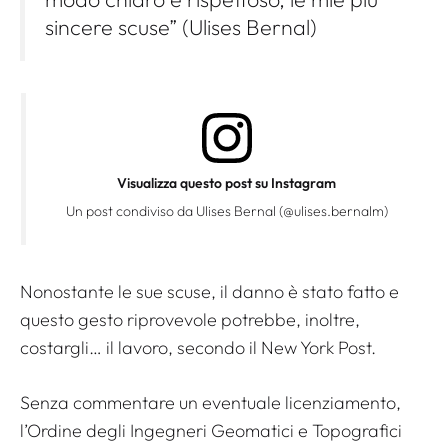
sincere scuse” (Ulises Bernal)
Visualizza questo post su Instagram
Un post condiviso da Ulises Bernal (@ulises.bernalm)
Nonostante le sue scuse, il danno è stato fatto e
questo gesto riprovevole potrebbe, inoltre,
costargli… il lavoro, secondo il New York Post.
Senza commentare un eventuale licenziamento,
l’Ordine degli Ingegneri Geomatici e Topografici