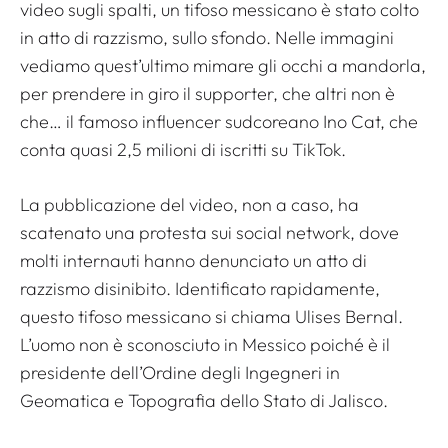
video sugli spalti, un tifoso messicano è stato colto
in atto di razzismo, sullo sfondo. Nelle immagini
vediamo quest’ultimo mimare gli occhi a mandorla,
per prendere in giro il supporter, che altri non è
che… il famoso influencer sudcoreano Ino Cat, che
conta quasi 2,5 milioni di iscritti su TikTok.
La pubblicazione del video, non a caso, ha
scatenato una protesta sui social network, dove
molti internauti hanno denunciato un atto di
razzismo disinibito. Identificato rapidamente,
questo tifoso messicano si chiama Ulises Bernal.
L’uomo non è sconosciuto in Messico poiché è il
presidente dell’Ordine degli Ingegneri in
Geomatica e Topografia dello Stato di Jalisco.