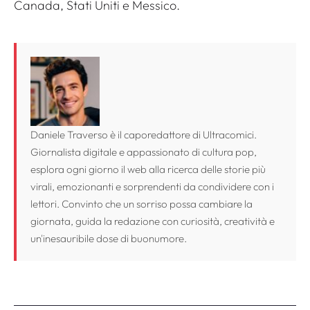
Canada, Stati Uniti e Messico.
Daniele Traverso è il caporedattore di Ultracomici.
Giornalista digitale e appassionato di cultura pop,
esplora ogni giorno il web alla ricerca delle storie più
virali, emozionanti e sorprendenti da condividere con i
lettori. Convinto che un sorriso possa cambiare la
giornata, guida la redazione con curiosità, creatività e
un'inesauribile dose di buonumore.