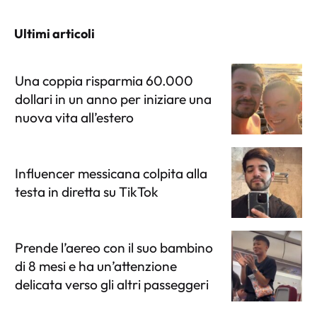
Ultimi articoli
Una coppia risparmia 60.000
dollari in un anno per iniziare una
nuova vita all’estero
Influencer messicana colpita alla
testa in diretta su TikTok
Prende l’aereo con il suo bambino
di 8 mesi e ha un’attenzione
delicata verso gli altri passeggeri