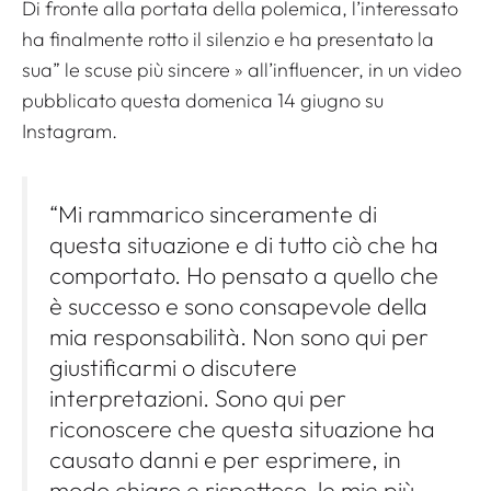
Di fronte alla portata della polemica, l’interessato
ha finalmente rotto il silenzio e ha presentato la
sua”
le scuse più sincere
» all’influencer, in un video
pubblicato questa domenica 14 giugno su
Instagram.
“Mi rammarico sinceramente di
questa situazione e di tutto ciò che ha
comportato. Ho pensato a quello che
è successo e sono consapevole della
mia responsabilità. Non sono qui per
giustificarmi o discutere
interpretazioni. Sono qui per
riconoscere che questa situazione ha
causato danni e per esprimere, in
modo chiaro e rispettoso, le mie più