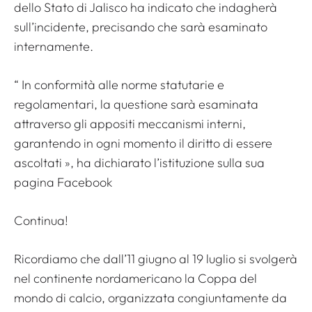
dello Stato di Jalisco ha indicato che indagherà
sull’incidente, precisando che sarà esaminato
internamente.
“
In conformità alle norme statutarie e
regolamentari, la questione sarà esaminata
attraverso gli appositi meccanismi interni,
garantendo in ogni momento il diritto di essere
ascoltati
», ha dichiarato l’istituzione sulla sua
pagina Facebook
Continua!
Ricordiamo che dall’11 giugno al 19 luglio si svolgerà
nel continente nordamericano la Coppa del
mondo di calcio, organizzata congiuntamente da