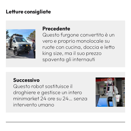
Letture consigliate
Precedente
Questo furgone convertito è un
vero e proprio monolocale su
ruote con cucina, doccia e letto
king size, ma il suo prezzo
spaventa gli internauti
Successivo
Questo robot sostituisce il
droghiere e gestisce un intero
minimarket 24 ore su 24… senza
intervento umano