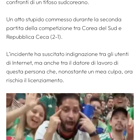
confronti di un tifoso sudcoreano.
Un atto stupido commesso durante la seconda
partita della competizione tra Corea del Sud e
Repubblica Ceca (2-1).
L’incidente ha suscitato indignazione tra gli utenti
di Internet, ma anche tra il datore di lavoro di
questa persona che, nonostante un mea culpa, ora
rischia il licenziamento.