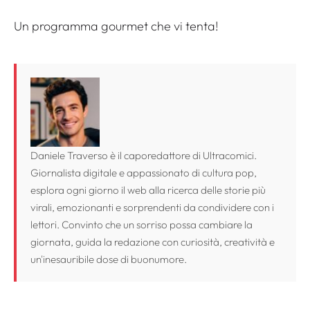
Un programma gourmet che vi tenta!
Daniele Traverso è il caporedattore di Ultracomici.
Giornalista digitale e appassionato di cultura pop,
esplora ogni giorno il web alla ricerca delle storie più
virali, emozionanti e sorprendenti da condividere con i
lettori. Convinto che un sorriso possa cambiare la
giornata, guida la redazione con curiosità, creatività e
un'inesauribile dose di buonumore.