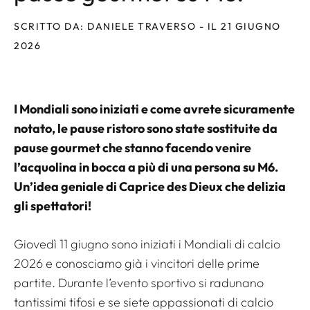
SCRITTO DA: DANIELE TRAVERSO - IL 21 GIUGNO
2026
I Mondiali sono iniziati e come avrete sicuramente
notato, le pause ristoro sono state sostituite da
pause gourmet che stanno facendo venire
l’acquolina in bocca a più di una persona su M6.
Un’idea geniale di Caprice des Dieux che delizia
gli spettatori!
Giovedì 11 giugno sono iniziati i Mondiali di calcio
2026 e conosciamo già i vincitori delle prime
partite. Durante l’evento sportivo si radunano
tantissimi tifosi e se siete appassionati di calcio