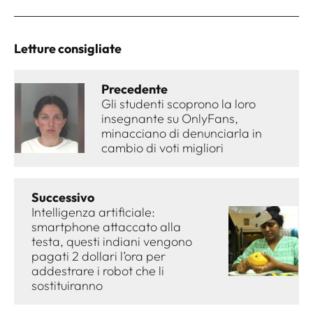
Letture consigliate
Precedente
Gli studenti scoprono la loro
insegnante su OnlyFans,
minacciano di denunciarla in
cambio di voti migliori
Successivo
Intelligenza artificiale:
smartphone attaccato alla
testa, questi indiani vengono
pagati 2 dollari l’ora per
addestrare i robot che li
sostituiranno