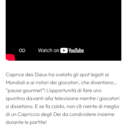
Caprice des Dieux ha svelato gli spot legati ai
Mondiali e ai ristori dei giocatori, che diventano…
“pause gourmet”! L’opportunità di fare uno
spuntino davanti alla televisione mentre i giocatori
si dissetano. E se fa caldo, non c’è niente di meglio
di un Capriccio degli Dei da condividere insieme
durante le partite!