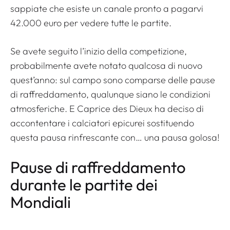
sappiate che esiste un canale pronto a pagarvi
42.000 euro per vedere tutte le partite.
Se avete seguito l’inizio della competizione,
probabilmente avete notato qualcosa di nuovo
quest’anno: sul campo sono comparse delle pause
di raffreddamento, qualunque siano le condizioni
atmosferiche. E Caprice des Dieux ha deciso di
accontentare i calciatori epicurei sostituendo
questa pausa rinfrescante con… una pausa golosa!
Pause di raffreddamento
durante le partite dei
Mondiali