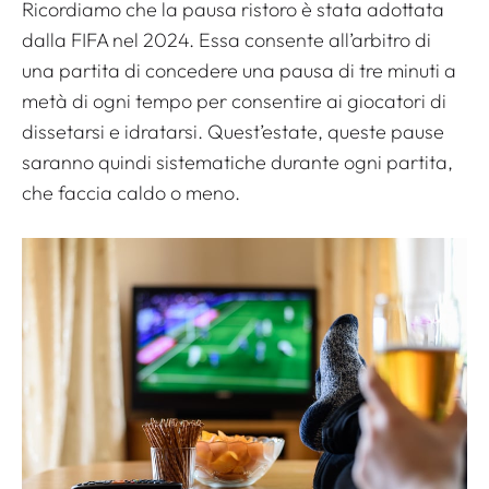
Ricordiamo che la pausa ristoro è stata adottata
dalla FIFA nel 2024. Essa consente all’arbitro di
una partita di concedere una pausa di tre minuti a
metà di ogni tempo per consentire ai giocatori di
dissetarsi e idratarsi. Quest’estate, queste pause
saranno quindi sistematiche durante ogni partita,
che faccia caldo o meno.