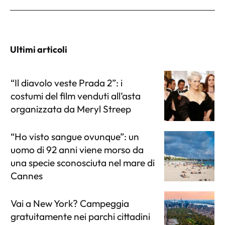
Ultimi articoli
“Il diavolo veste Prada 2”: i
costumi del film venduti all’asta
organizzata da Meryl Streep
“Ho visto sangue ovunque”: un
uomo di 92 anni viene morso da
una specie sconosciuta nel mare di
Cannes
Vai a New York? Campeggia
gratuitamente nei parchi cittadini