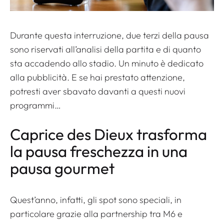
Durante questa interruzione, due terzi della pausa
sono riservati all’analisi della partita e di quanto
sta accadendo allo stadio. Un minuto è dedicato
alla pubblicità. E se hai prestato attenzione,
potresti aver sbavato davanti a questi nuovi
programmi…
Caprice des Dieux trasforma
la pausa freschezza in una
pausa gourmet
Quest’anno, infatti, gli spot sono speciali, in
particolare grazie alla partnership tra M6 e