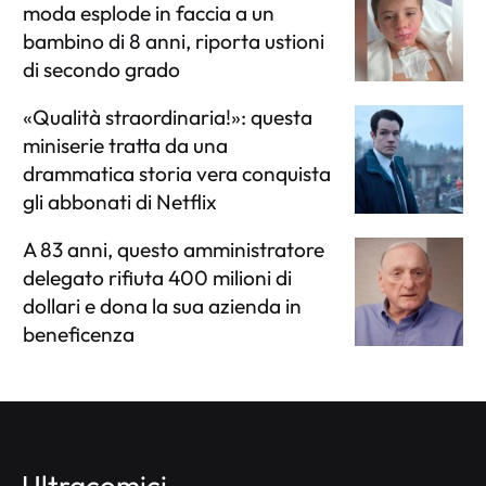
moda esplode in faccia a un
bambino di 8 anni, riporta ustioni
di secondo grado
«Qualità straordinaria!»: questa
miniserie tratta da una
drammatica storia vera conquista
gli abbonati di Netflix
A 83 anni, questo amministratore
delegato rifiuta 400 milioni di
dollari e dona la sua azienda in
beneficenza
Ultracomici