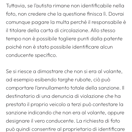
Tuttavia, se l’autista rimane non identificabile nella
foto, non credere che la questione finisca lì. Dovrai
comunque pagare la multa perché il responsabile è
il titolare della carta di circolazione. Allo stesso
tempo non è possibile togliere punti dalla patente
poiché non è stato possibile identificare alcun
conducente specifico.
Se si riesce a dimostrare che non si era al volante,
ad esempio esibendo targhe rubate, ciò può
comportare l’annullamento totale della sanzione. Il
destinatario di una denuncia di violazione che ha
prestato il proprio veicolo a terzi può contestare la
sanzione indicando che non era al volante, oppure
designare il vero conducente. La richiesta di foto
può quindi consentire al proprietario di identificare