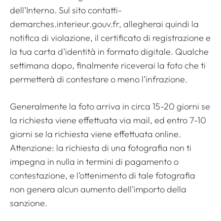
dell’Interno. Sul sito contatti-
demarches.interieur.gouv.fr, allegherai quindi la
notifica di violazione, il certificato di registrazione e
la tua carta d’identità in formato digitale. Qualche
settimana dopo, finalmente riceverai la foto che ti
permetterà di contestare o meno l’infrazione.
Generalmente la foto arriva in circa 15-20 giorni se
la richiesta viene effettuata via mail, ed entro 7-10
giorni se la richiesta viene effettuata online.
Attenzione: la richiesta di una fotografia non ti
impegna in nulla in termini di pagamento o
contestazione, e l’ottenimento di tale fotografia
non genera alcun aumento dell’importo della
sanzione.