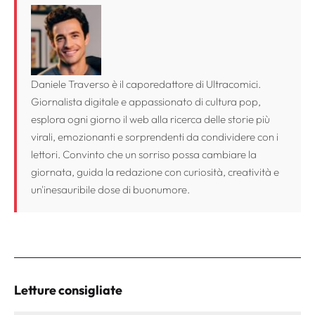
Daniele Traverso è il caporedattore di Ultracomici.
Giornalista digitale e appassionato di cultura pop,
esplora ogni giorno il web alla ricerca delle storie più
virali, emozionanti e sorprendenti da condividere con i
lettori. Convinto che un sorriso possa cambiare la
giornata, guida la redazione con curiosità, creatività e
un'inesauribile dose di buonumore.
Letture consigliate