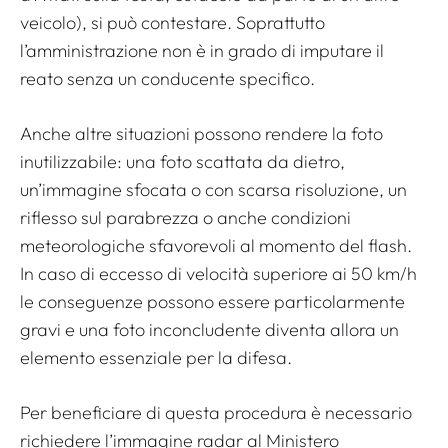
veicolo), si può contestare. Soprattutto
l’amministrazione non è in grado di imputare il
reato senza un conducente specifico.
Anche altre situazioni possono rendere la foto
inutilizzabile: una foto scattata da dietro,
un’immagine sfocata o con scarsa risoluzione, un
riflesso sul parabrezza o anche condizioni
meteorologiche sfavorevoli al momento del flash.
In caso di eccesso di velocità superiore ai 50 km/h
le conseguenze possono essere particolarmente
gravi e una foto inconcludente diventa allora un
elemento essenziale per la difesa.
Per beneficiare di questa procedura è necessario
richiedere l’immagine radar al Ministero