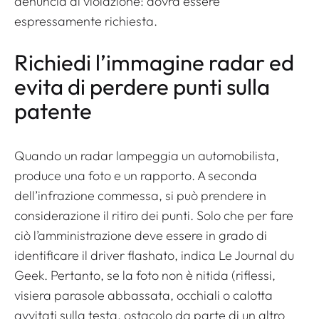
denuncia di violazione: dovrà essere
espressamente richiesta.
Richiedi l’immagine radar ed
evita di perdere punti sulla
patente
Quando un radar lampeggia un automobilista,
produce una foto e un rapporto. A seconda
dell’infrazione commessa, si può prendere in
considerazione il ritiro dei punti. Solo che per fare
ciò l’amministrazione deve essere in grado di
identificare il driver flashato, indica Le Journal du
Geek. Pertanto, se la foto non è nitida (riflessi,
visiera parasole abbassata, occhiali o calotta
avvitati sulla testa, ostacolo da parte di un altro