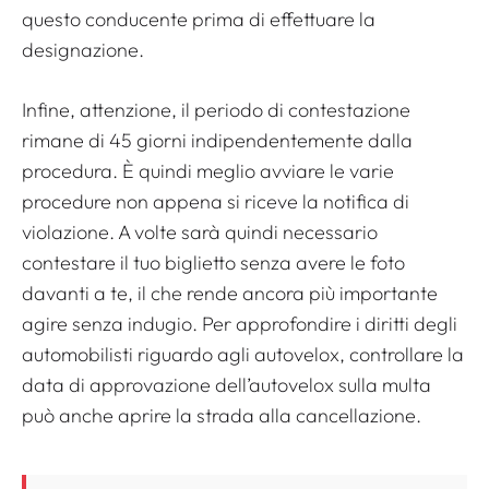
questo conducente prima di effettuare la
designazione.
Infine, attenzione, il periodo di contestazione
rimane di 45 giorni indipendentemente dalla
procedura. È quindi meglio avviare le varie
procedure non appena si riceve la notifica di
violazione. A volte sarà quindi necessario
contestare il tuo biglietto senza avere le foto
davanti a te, il che rende ancora più importante
agire senza indugio. Per approfondire i diritti degli
automobilisti riguardo agli autovelox, controllare la
data di approvazione dell’autovelox sulla multa
può anche aprire la strada alla cancellazione.