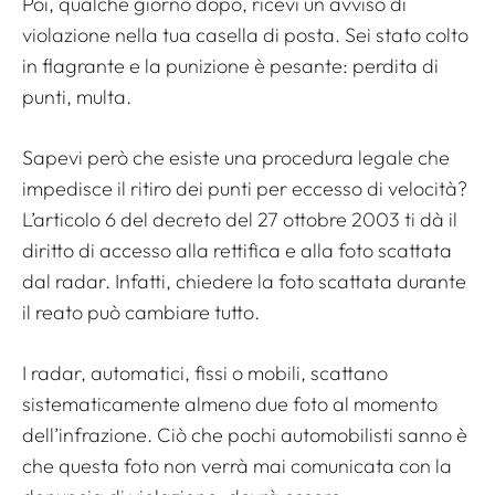
Poi, qualche giorno dopo, ricevi un avviso di
violazione nella tua casella di posta. Sei stato colto
in flagrante e la punizione è pesante: perdita di
punti, multa.
Sapevi però che esiste una procedura legale che
impedisce il ritiro dei punti per eccesso di velocità?
L’articolo 6 del decreto del 27 ottobre 2003 ti dà il
diritto di accesso alla rettifica e alla foto scattata
dal radar. Infatti, chiedere la foto scattata durante
il reato può cambiare tutto.
I radar, automatici, fissi o mobili, scattano
sistematicamente almeno due foto al momento
dell’infrazione. Ciò che pochi automobilisti sanno è
che questa foto non verrà mai comunicata con la