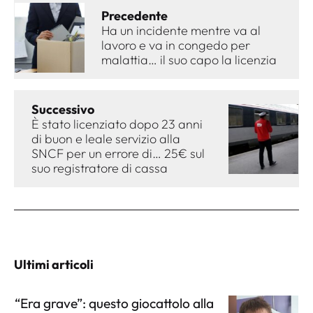
Precedente
Ha un incidente mentre va al
lavoro e va in congedo per
malattia… il suo capo la licenzia
Successivo
È stato licenziato dopo 23 anni
di buon e leale servizio alla
SNCF per un errore di… 25€ sul
suo registratore di cassa
Ultimi articoli
“Era grave”: questo giocattolo alla