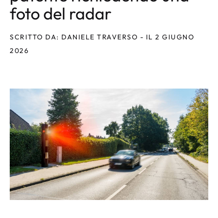
foto del radar
SCRITTO DA: DANIELE TRAVERSO - IL 2 GIUGNO
2026