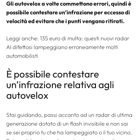
Gli autovelox a volte commettono errori, quindi è
possibile contestare un’infrazione per eccesso di
velocità ed evitare che i punti vengano ritirati.
Leggi anche:
135 euro di multa: questi nuovi radar
AI difettosi lampeggiano erroneamente molti
automobilisti
È possibile contestare
un’infrazione relativa agli
autovelox
Stai guidando, passi accanto ad un radar di ultima
generazione dotato di un flash invisibile e non sai
se sei proprio tu che ha lampeggiato o il tuo vicino.