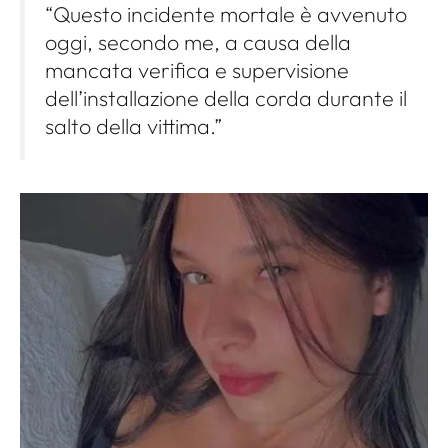
“Questo incidente mortale è avvenuto
oggi, secondo me, a causa della
mancata verifica e supervisione
dell’installazione della corda durante il
salto della vittima.”