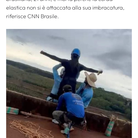
elastica non si è attaccata alla sua imbracatura,
riferisce
CNN Brasile
.