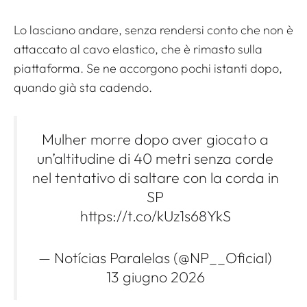
Lo lasciano andare, senza rendersi conto che non è
attaccato al cavo elastico, che è rimasto sulla
piattaforma. Se ne accorgono pochi istanti dopo,
quando già sta cadendo.
Mulher morre dopo aver giocato a
un’altitudine di 40 metri senza corde
nel tentativo di saltare con la corda in
SP
https://t.co/kUz1s68YkS
— Notícias Paralelas (@NP__Oficial)
13 giugno 2026