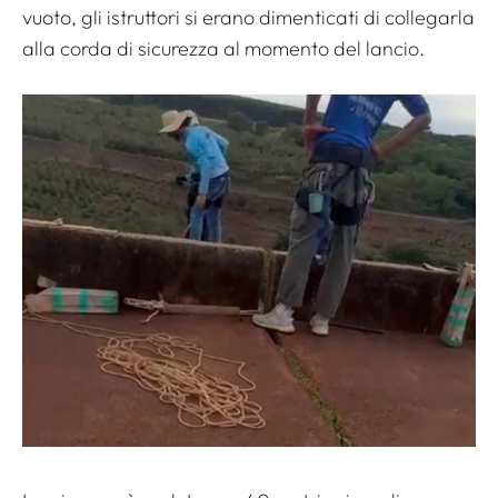
vuoto, gli istruttori si erano dimenticati di collegarla
alla corda di sicurezza al momento del lancio.