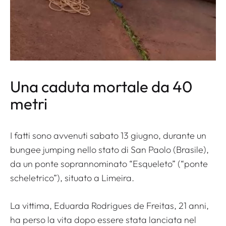
Una caduta mortale da 40
metri
I fatti sono avvenuti sabato 13 giugno, durante un
bungee jumping nello stato di San Paolo (Brasile),
da un ponte soprannominato “Esqueleto” (“ponte
scheletrico”), situato a Limeira.
La vittima, Eduarda Rodrigues de Freitas, 21 anni,
ha perso la vita dopo essere stata lanciata nel