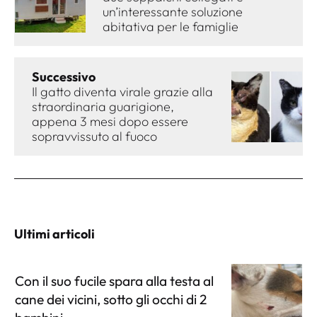
un’interessante soluzione
abitativa per le famiglie
Successivo
Il gatto diventa virale grazie alla
straordinaria guarigione,
appena 3 mesi dopo essere
sopravvissuto al fuoco
Ultimi articoli
Con il suo fucile spara alla testa al
cane dei vicini, sotto gli occhi di 2