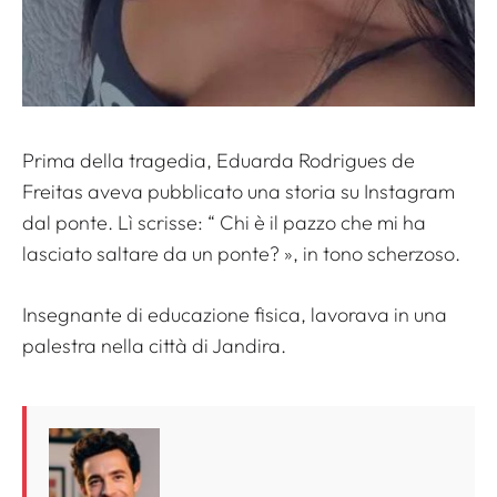
Prima della tragedia, Eduarda Rodrigues de
Freitas aveva pubblicato una storia su Instagram
dal ponte. Lì scrisse: “
Chi è il pazzo che mi ha
lasciato saltare da un ponte?
», in tono scherzoso.
Insegnante di educazione fisica, lavorava in una
palestra nella città di Jandira.