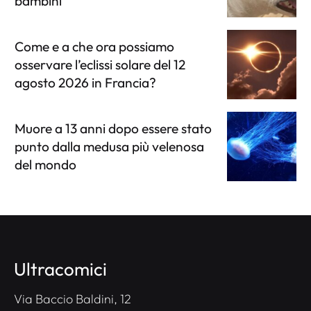
bambini
Come e a che ora possiamo
osservare l’eclissi solare del 12
agosto 2026 in Francia?
Muore a 13 anni dopo essere stato
punto dalla medusa più velenosa
del mondo
Ultracomici
Via Baccio Baldini, 12