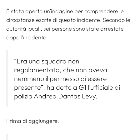
È stata aperta un’indagine per comprendere le
circostanze esatte di questo incidente. Secondo le
autorità locali, sei persone sono state arrestate
dopo l’incidente.
“Era una squadra non
regolamentata, che non aveva
nemmeno il permesso di essere
presente”, ha detto a G1 l’ufficiale di
polizia Andrea Dantas Levy.
Prima di aggiungere: