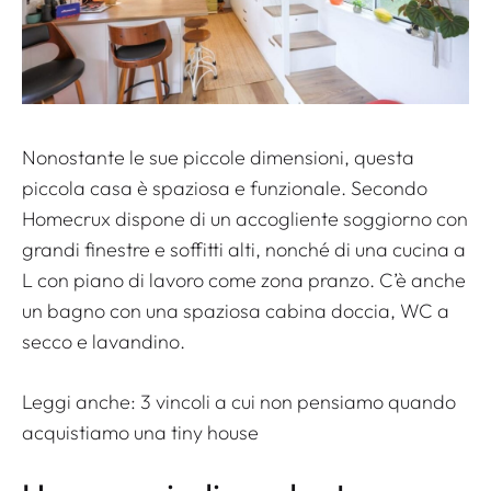
Nonostante le sue piccole dimensioni, questa
piccola casa è spaziosa e funzionale. Secondo
Homecrux dispone di un accogliente soggiorno con
grandi finestre e soffitti alti, nonché di una cucina a
L con piano di lavoro come zona pranzo. C’è anche
un bagno con una spaziosa cabina doccia, WC a
secco e lavandino.
Leggi anche:
3 vincoli a cui non pensiamo quando
acquistiamo una tiny house