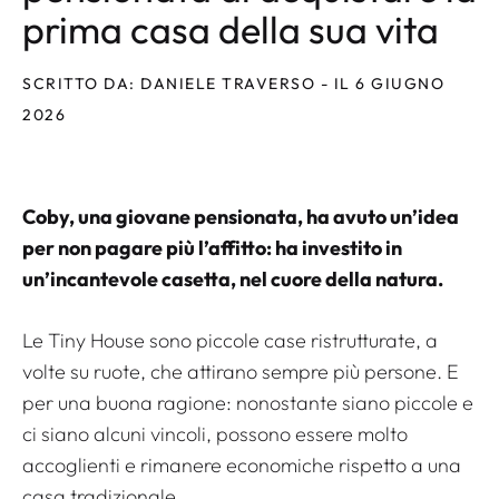
prima casa della sua vita
SCRITTO DA: DANIELE TRAVERSO - IL 6 GIUGNO
2026
Coby, una giovane pensionata, ha avuto un’idea
per non pagare più l’affitto: ha investito in
un’incantevole casetta, nel cuore della natura.
Le Tiny House sono piccole case ristrutturate, a
volte su ruote, che attirano sempre più persone. E
per una buona ragione: nonostante siano piccole e
ci siano alcuni vincoli, possono essere molto
accoglienti e rimanere economiche rispetto a una
casa tradizionale.