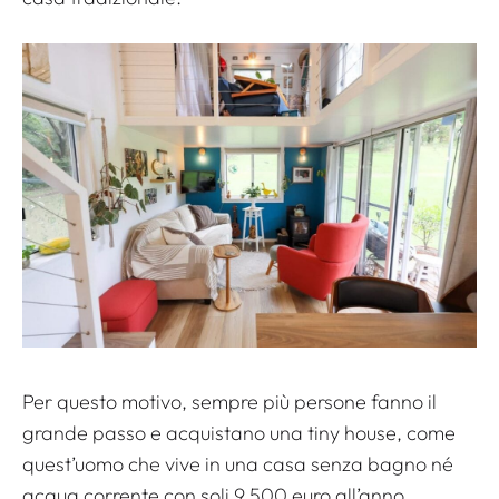
Per questo motivo, sempre più persone fanno il
grande passo e acquistano una tiny house, come
quest’uomo che vive in una casa senza bagno né
acqua corrente con soli 9.500 euro all’anno.