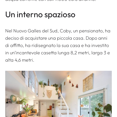
Un interno spazioso
Nel Nuovo Galles del Sud, Coby, un pensionato, ha
deciso di acquistare una piccola casa. Dopo anni
di affitto, ha ridisegnato la sua casa e ha investito
in un’incantevole casetta lunga 8,2 metri, larga 3 e
alta 4,6 metri.