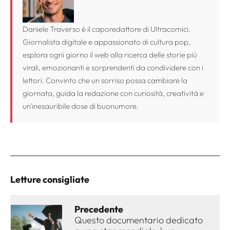
Daniele Traverso è il caporedattore di Ultracomici.
Giornalista digitale e appassionato di cultura pop,
esplora ogni giorno il web alla ricerca delle storie più
virali, emozionanti e sorprendenti da condividere con i
lettori. Convinto che un sorriso possa cambiare la
giornata, guida la redazione con curiosità, creatività e
un'inesauribile dose di buonumore.
Letture consigliate
Precedente
Questo documentario dedicato