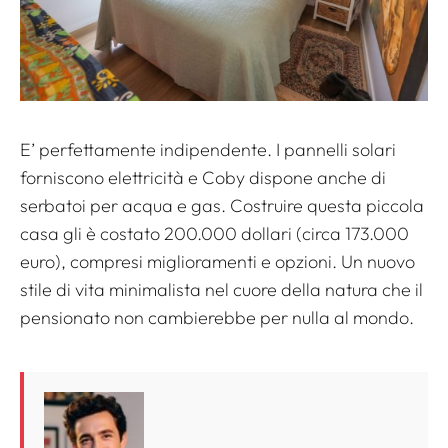
E’ perfettamente indipendente. I pannelli solari
forniscono elettricità e Coby dispone anche di
serbatoi per acqua e gas. Costruire questa piccola
casa gli è costato 200.000 dollari (circa 173.000
euro), compresi miglioramenti e opzioni. Un nuovo
stile di vita minimalista nel cuore della natura che il
pensionato non cambierebbe per nulla al mondo.