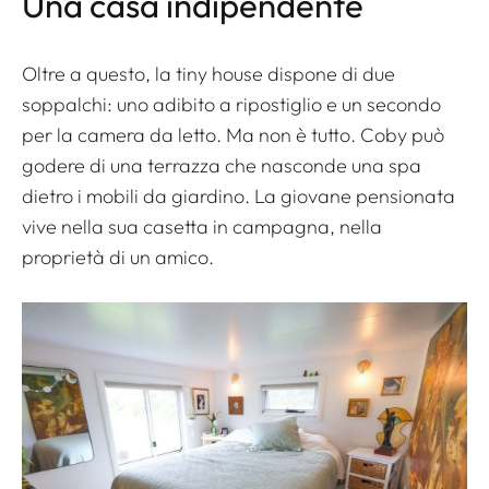
Una casa indipendente
Oltre a questo, la tiny house dispone di due
soppalchi: uno adibito a ripostiglio e un secondo
per la camera da letto. Ma non è tutto. Coby può
godere di una terrazza che nasconde una spa
dietro i mobili da giardino. La giovane pensionata
vive nella sua casetta in campagna, nella
proprietà di un amico.