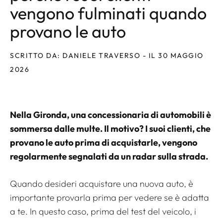
vengono fulminati quando
provano le auto
SCRITTO DA: DANIELE TRAVERSO - IL 30 MAGGIO
2026
Nella Gironda, una concessionaria di automobili è
sommersa dalle multe. Il motivo? I suoi clienti, che
provano le auto prima di acquistarle, vengono
regolarmente segnalati da un radar sulla strada.
Quando desideri acquistare una nuova auto, è
importante provarla prima per vedere se è adatta
a te. In questo caso, prima del test del veicolo, i