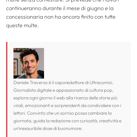
continueranno durante il mese di giugno e la
concessionaria non ha ancora finito con tutte
queste multe.
Daniele Traverso è il caporedattore di Ultracomici.
Giornalista digitale e appassionato di cultura pop,
esplora ogni giorno il web alla ricerca delle storie più
virali, emozionanti e sorprendenti da condividere con i
lettori. Convinto che un sorriso possa cambiare la
giornata, guida la redazione con curiosità, creatività e
un'inesauribile dose di buonumore.