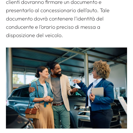
clienti dovranno firmare un documento e
presentarlo al concessionario dell’auto. Tale
documento dovrà contenere l’identità del
conducente e l’orario preciso di messa a
disposizione del veicolo.