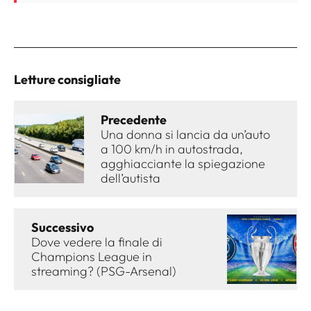
Letture consigliate
Precedente
Una donna si lancia da un’auto
a 100 km/h in autostrada,
agghiacciante la spiegazione
dell’autista
Successivo
Dove vedere la finale di
Champions League in
streaming? (PSG-Arsenal)