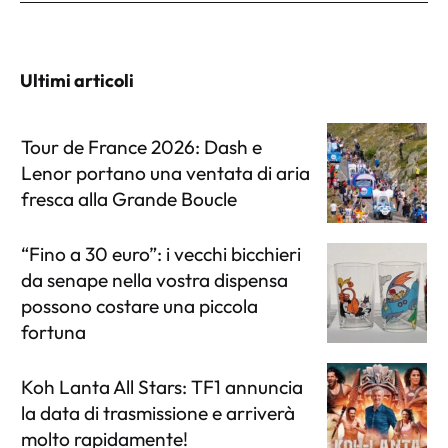
Ultimi articoli
Tour de France 2026: Dash e
Lenor portano una ventata di aria
fresca alla Grande Boucle
“Fino a 30 euro”: i vecchi bicchieri
da senape nella vostra dispensa
possono costare una piccola
fortuna
Koh Lanta All Stars: TF1 annuncia
la data di trasmissione e arriverà
molto rapidamente!