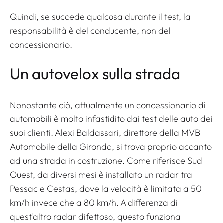
Quindi, se succede qualcosa durante il test, la
responsabilità è del conducente, non del
concessionario.
Un autovelox sulla strada
Nonostante ciò, attualmente un concessionario di
automobili è molto infastidito dai test delle auto dei
suoi clienti. Alexi Baldassari, direttore della MVB
Automobile della Gironda, si trova proprio accanto
ad una strada in costruzione. Come riferisce Sud
Ouest, da diversi mesi è installato un radar tra
Pessac e Cestas, dove la velocità è limitata a 50
km/h invece che a 80 km/h. A differenza di
quest’altro radar difettoso, questo funziona