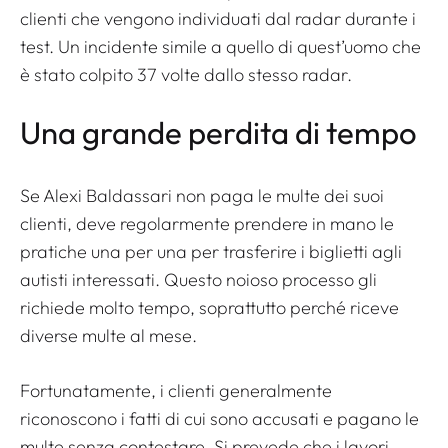
clienti che vengono individuati dal radar durante i
test. Un incidente simile a quello di quest’uomo che
è stato colpito 37 volte dallo stesso radar.
Una grande perdita di tempo
Se Alexi Baldassari non paga le multe dei suoi
clienti, deve regolarmente prendere in mano le
pratiche una per una per trasferire i biglietti agli
autisti interessati. Questo noioso processo gli
richiede molto tempo, soprattutto perché riceve
diverse multe al mese.
Fortunatamente, i clienti generalmente
riconoscono i fatti di cui sono accusati e pagano le
multe senza contestare. Si prevede che i lavori