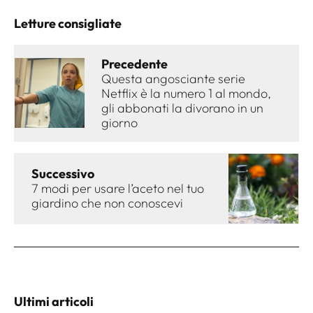
Letture consigliate
Precedente
Questa angosciante serie
Netflix è la numero 1 al mondo,
gli abbonati la divorano in un
giorno
Successivo
7 modi per usare l’aceto nel tuo
giardino che non conoscevi
Ultimi articoli