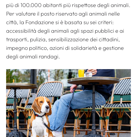
più di 100.000 abitanti più rispettose degli animali.
Per valutare il posto riservato agli animali nelle
città, la Fondazione si è basata su sei criteri:
accessibilità degli animali agli spazi pubblici e ai
trasporti, pulizia, sensibilizzazione dei cittadini,
impegno politico, azioni di solidarietà e gestione
degli animali randagi.