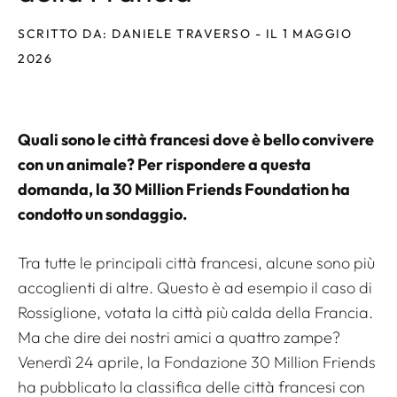
SCRITTO DA: DANIELE TRAVERSO - IL 1 MAGGIO
2026
Quali sono le città francesi dove è bello convivere
con un animale? Per rispondere a questa
domanda, la 30 Million Friends Foundation ha
condotto un sondaggio.
Tra tutte le principali città francesi, alcune sono più
accoglienti di altre. Questo è ad esempio il caso di
Rossiglione, votata la città più calda della Francia.
Ma che dire dei nostri amici a quattro zampe?
Venerdì 24 aprile, la Fondazione 30 Million Friends
ha pubblicato la classifica delle città francesi con