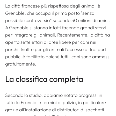
La città francese più rispettosa degli animali è
Grenoble, che occupa il primo posto
“senza
possibile controversia”
secondo 30 milioni di amici.
A Grenoble si stanno infatti facendo grandi sforzi
per integrare gli animali. Recentemente, la città ha
aperto sette ettari di aree libere per cani nei
parchi. Inoltre per gli animali l’accesso ai trasporti
pubblici è facilitato poiché tutti i cani sono ammessi
gratuitamente.
La classifica completa
Secondo lo studio, abbiamo notato progressi in
tutta la Francia in termini di pulizia, in particolare
grazie all’installazione di distributori di sacchetti