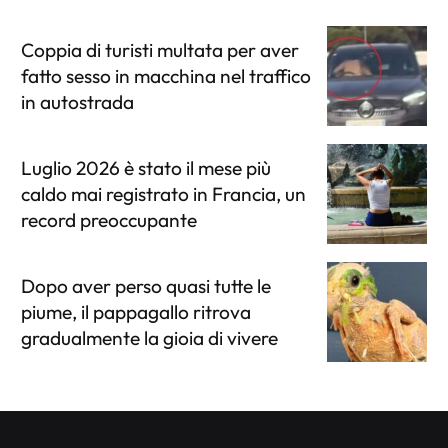
Coppia di turisti multata per aver
fatto sesso in macchina nel traffico
in autostrada
Luglio 2026 è stato il mese più
caldo mai registrato in Francia, un
record preoccupante
Dopo aver perso quasi tutte le
piume, il pappagallo ritrova
gradualmente la gioia di vivere