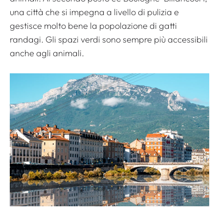
una città che si impegna a livello di pulizia e
gestisce molto bene la popolazione di gatti
randagi. Gli spazi verdi sono sempre più accessibili
anche agli animali.