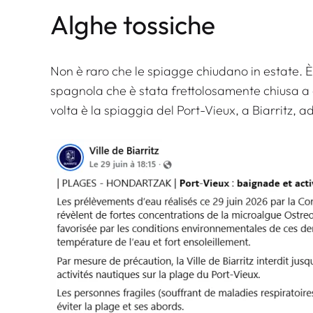
Alghe tossiche
Non è raro che le spiagge chiudano in estate. È
spagnola che è stata frettolosamente chiusa a
volta è la spiaggia del Port-Vieux, a Biarritz, 