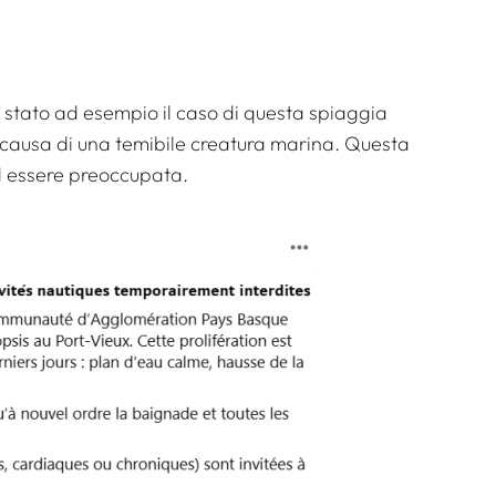
 stato ad esempio il caso di questa spiaggia
 causa di una temibile creatura marina. Questa
ad essere preoccupata.