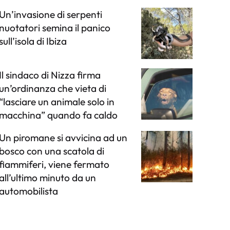
Un’invasione di serpenti
nuotatori semina il panico
sull’isola di Ibiza
Il sindaco di Nizza firma
un’ordinanza che vieta di
“lasciare un animale solo in
macchina” quando fa caldo
Un piromane si avvicina ad un
bosco con una scatola di
fiammiferi, viene fermato
all’ultimo minuto da un
automobilista