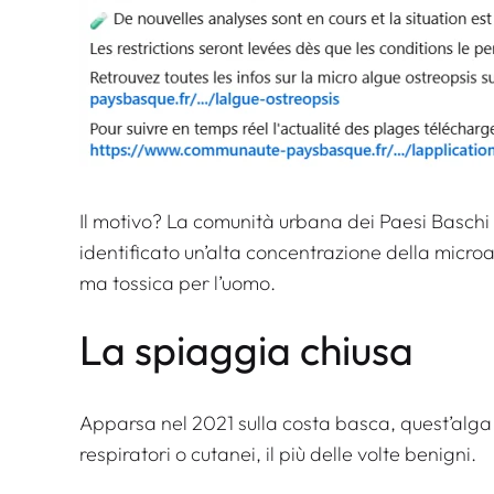
Il motivo? La comunità urbana dei Paesi Basch
identificato un’alta concentrazione della microa
ma tossica per l’uomo.
La spiaggia chiusa
Apparsa nel 2021 sulla costa basca, quest’alga 
respiratori o cutanei, il più delle volte benigni.