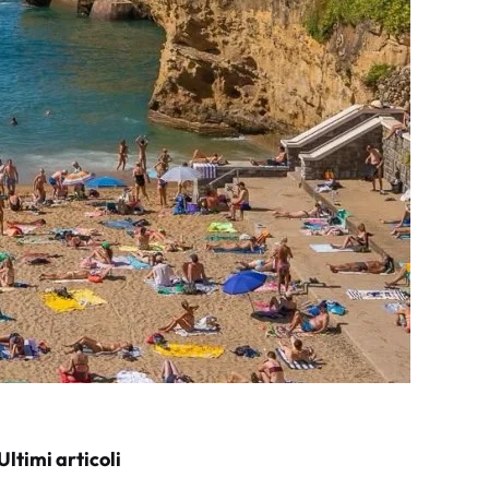
Ultimi articoli