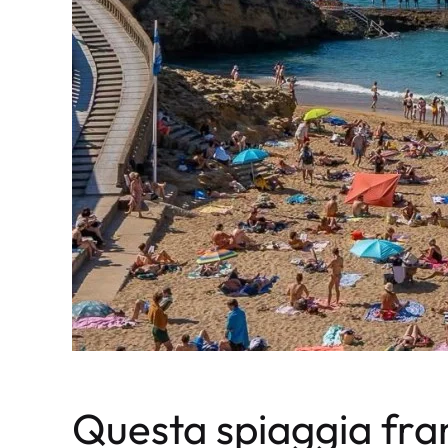
Questa spiaggia fra