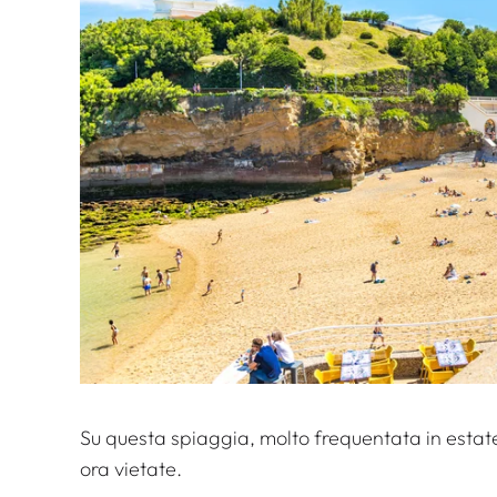
Su questa spiaggia, molto frequentata in estate
ora vietate.