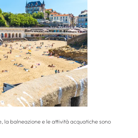
, la balneazione e le attività acquatiche sono