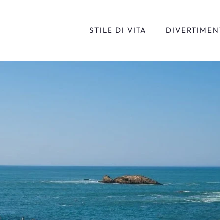
STILE DI VITA
DIVERTIMEN