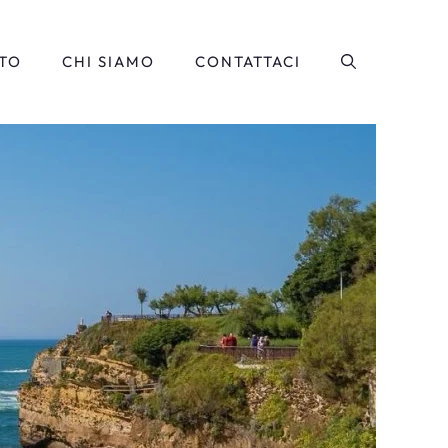
TO
CHI SIAMO
CONTATTACI