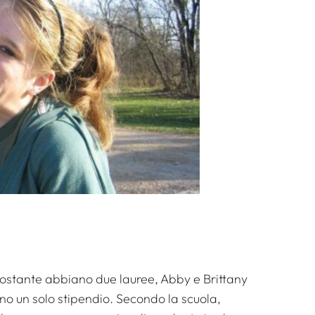
nostante abbiano due lauree, Abby e Brittany
no un solo stipendio. Secondo la scuola,