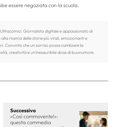
bbe essere negoziata con la scuola.
 Ultracomici. Giornalista digitale e appassionato di
alla ricerca delle storie più virali, emozionanti e
ori. Convinto che un sorriso possa cambiare la
sità, creatività e un'inesauribile dose di buonumore.
Successivo
«Così commovente!»:
questa commedia