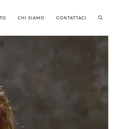
TO
CHI SIAMO
CONTATTACI