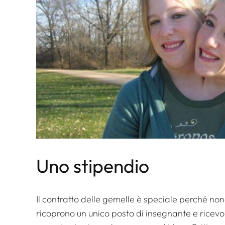
Uno stipendio
Il contratto delle gemelle è speciale perché no
ricoprono un unico posto di insegnante e ricevo