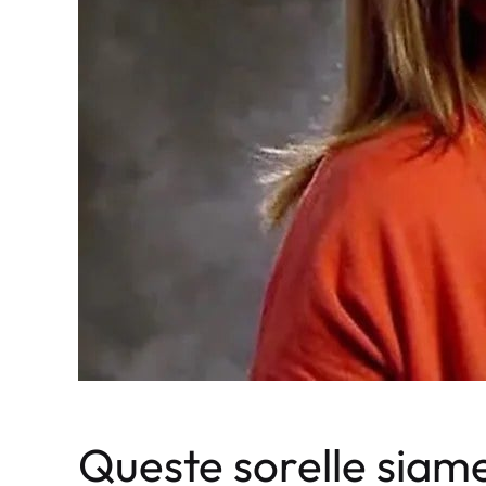
Queste sorelle siam