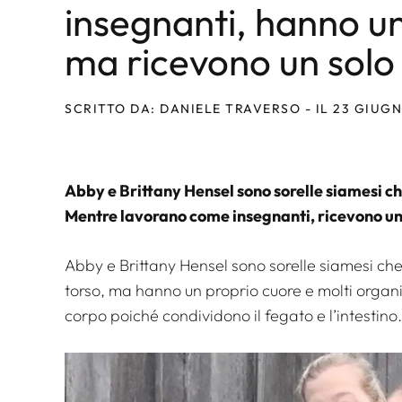
insegnanti, hanno u
ma ricevono un solo
SCRITTO DA: DANIELE TRAVERSO - IL 23 GIUG
Abby e Brittany Hensel sono sorelle siamesi ch
Mentre lavorano come insegnanti, ricevono un 
Abby e Brittany Hensel sono sorelle siamesi che
torso, ma hanno un proprio cuore e molti organi 
corpo poiché condividono il fegato e l’intestino.