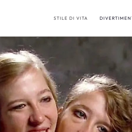
STILE DI VITA
DIVERTIMEN