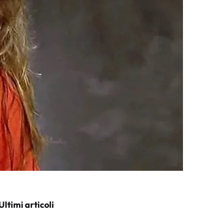
Ultimi articoli