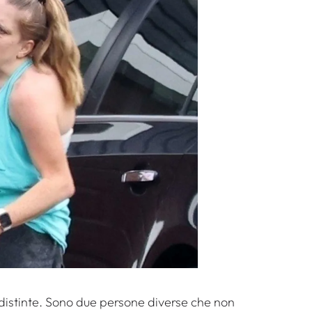
 distinte. Sono due persone diverse che non