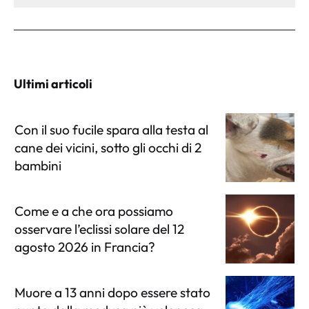
Ultimi articoli
Con il suo fucile spara alla testa al
cane dei vicini, sotto gli occhi di 2
bambini
Come e a che ora possiamo
osservare l’eclissi solare del 12
agosto 2026 in Francia?
Muore a 13 anni dopo essere stato