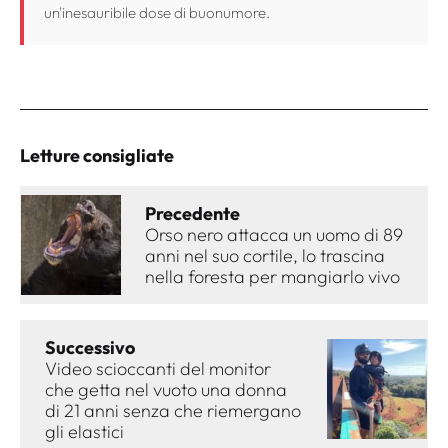
un'inesauribile dose di buonumore.
Letture consigliate
Precedente
Orso nero attacca un uomo di 89
anni nel suo cortile, lo trascina
nella foresta per mangiarlo vivo
Successivo
Video scioccanti del monitor
che getta nel vuoto una donna
di 21 anni senza che riemergano
gli elastici