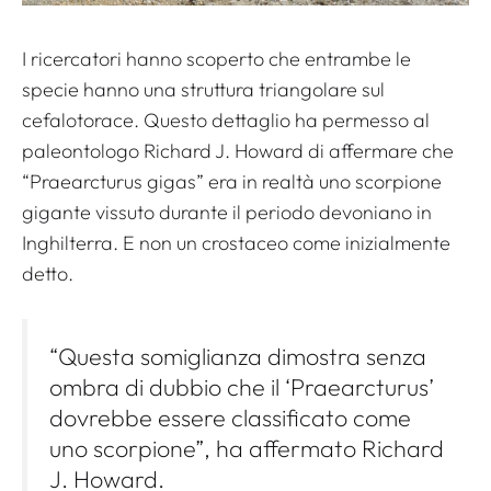
I ricercatori hanno scoperto che entrambe le
specie hanno una struttura triangolare sul
cefalotorace. Questo dettaglio ha permesso al
paleontologo Richard J. Howard di affermare che
“Praearcturus gigas” era in realtà uno scorpione
gigante vissuto durante il periodo devoniano in
Inghilterra. E non un crostaceo come inizialmente
detto.
“Questa somiglianza dimostra senza
ombra di dubbio che il ‘Praearcturus’
dovrebbe essere classificato come
uno scorpione”, ha affermato Richard
J. Howard.