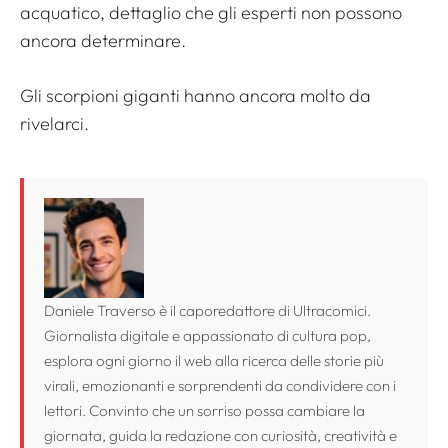
acquatico, dettaglio che gli esperti non possono
ancora determinare.
Gli scorpioni giganti hanno ancora molto da
rivelarci.
Daniele Traverso è il caporedattore di Ultracomici.
Giornalista digitale e appassionato di cultura pop,
esplora ogni giorno il web alla ricerca delle storie più
virali, emozionanti e sorprendenti da condividere con i
lettori. Convinto che un sorriso possa cambiare la
giornata, guida la redazione con curiosità, creatività e