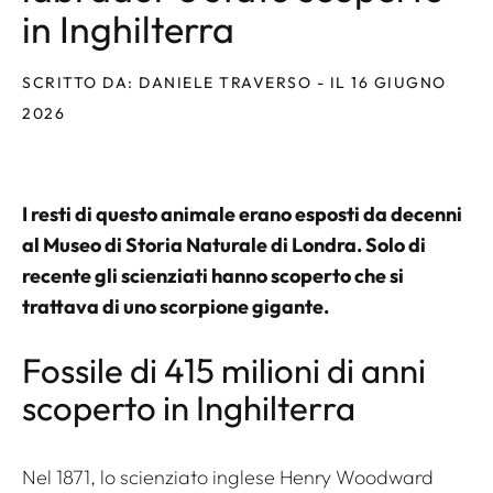
in Inghilterra
SCRITTO DA: DANIELE TRAVERSO - IL 16 GIUGNO
2026
I resti di questo animale erano esposti da decenni
al Museo di Storia Naturale di Londra. Solo di
recente gli scienziati hanno scoperto che si
trattava di uno scorpione gigante.
Fossile di 415 milioni di anni
scoperto in Inghilterra
Nel 1871, lo scienziato inglese Henry Woodward