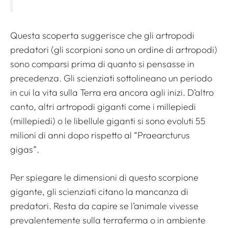
Questa scoperta suggerisce che gli artropodi
predatori (gli scorpioni sono un ordine di artropodi)
sono comparsi prima di quanto si pensasse in
precedenza. Gli scienziati sottolineano un periodo
in cui la vita sulla Terra era ancora agli inizi. D’altro
canto, altri artropodi giganti come i millepiedi
(millepiedi) o le libellule giganti si sono evoluti 55
milioni di anni dopo rispetto al “Praearcturus
gigas”.
Per spiegare le dimensioni di questo scorpione
gigante, gli scienziati citano la mancanza di
predatori. Resta da capire se l’animale vivesse
prevalentemente sulla terraferma o in ambiente