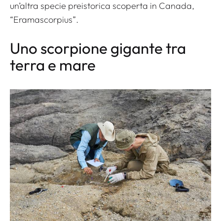
un’altra specie preistorica scoperta in Canada,
“Eramascorpius”.
Uno scorpione gigante tra
terra e mare