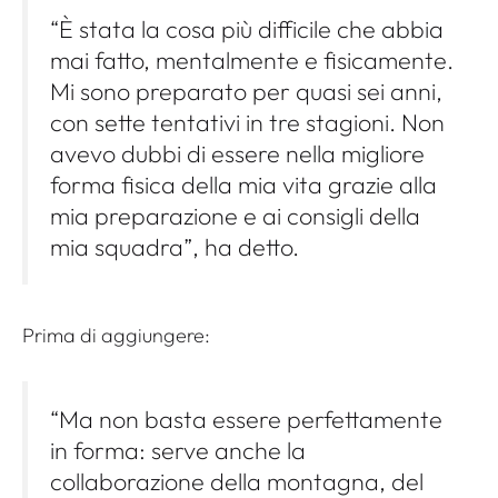
“È stata la cosa più difficile che abbia
mai fatto, mentalmente e fisicamente.
Mi sono preparato per quasi sei anni,
con sette tentativi in ​​tre stagioni. Non
avevo dubbi di essere nella migliore
forma fisica della mia vita grazie alla
mia preparazione e ai consigli della
mia squadra”, ha detto.
Prima di aggiungere:
“Ma non basta essere perfettamente
in forma: serve anche la
collaborazione della montagna, del