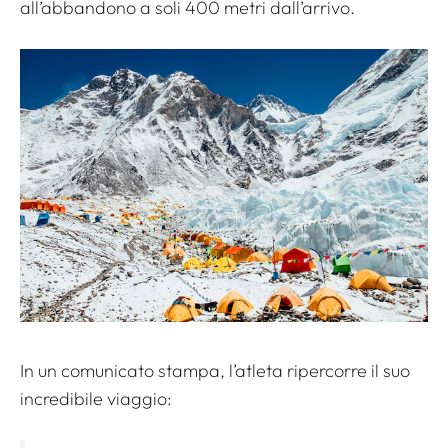
all’abbandono a soli 400 metri dall’arrivo.
In un comunicato stampa, l’atleta ripercorre il suo
incredibile viaggio: