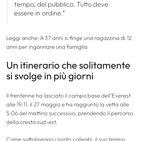
tempo, del pubblico. Tutto deve
essere in ordine.”
Leggi anche:
A 37 anni si finge una ragazzina di 12
anni per ingannare una famiglia
Un itinerario che solitamente
si svolge in più giorni
Il trentenne ha lasciato il campo base dell’Everest
alle 19:11. il 27 maggio e ha raggiunto la vetta alle
5:06 del mattino successivo, prendendo il percorso
della cresta sud-est.
Come sottolineano i nostri colleghi, il suo tempo