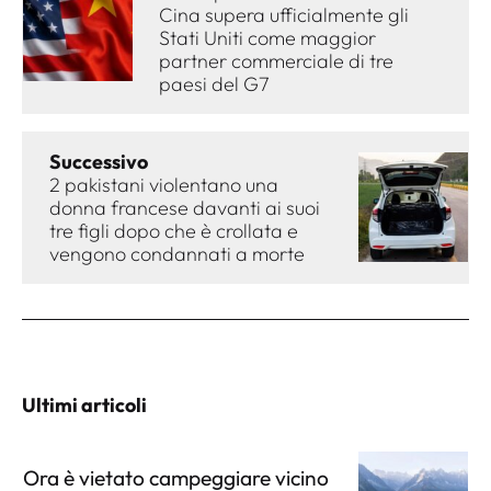
Cina supera ufficialmente gli
Stati Uniti come maggior
partner commerciale di tre
paesi del G7
Successivo
2 pakistani violentano una
donna francese davanti ai suoi
tre figli dopo che è crollata e
vengono condannati a morte
Ultimi articoli
Ora è vietato campeggiare vicino