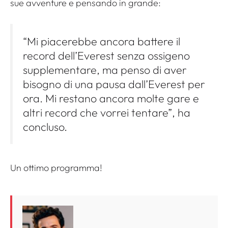
sue avventure e pensando in grande:
“Mi piacerebbe ancora battere il
record dell’Everest senza ossigeno
supplementare, ma penso di aver
bisogno di una pausa dall’Everest per
ora. Mi restano ancora molte gare e
altri record che vorrei tentare”, ha
concluso.
Un ottimo programma!