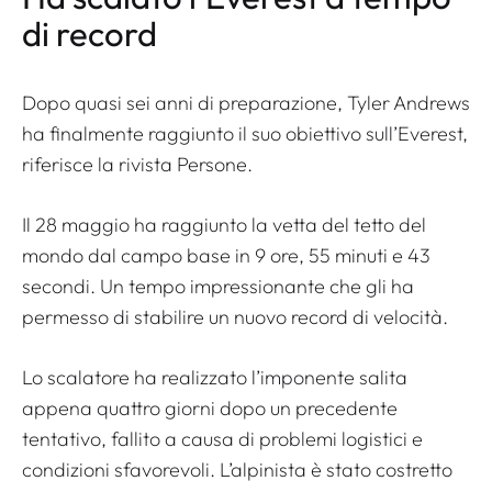
di record
Dopo quasi sei anni di preparazione, Tyler Andrews
ha finalmente raggiunto il suo obiettivo sull’Everest,
riferisce la rivista
Persone
.
Il 28 maggio ha raggiunto la vetta del tetto del
mondo dal campo base in 9 ore, 55 minuti e 43
secondi. Un tempo impressionante che gli ha
permesso di stabilire un nuovo record di velocità.
Lo scalatore ha realizzato l’imponente salita
appena quattro giorni dopo un precedente
tentativo, fallito a causa di problemi logistici e
condizioni sfavorevoli. L’alpinista è stato costretto