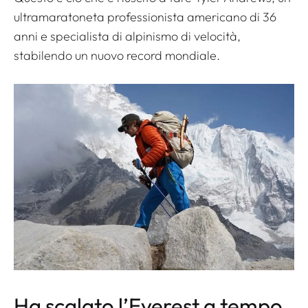
ultramaratoneta professionista americano di 36
anni e specialista di alpinismo di velocità,
stabilendo un nuovo record mondiale.
Ha scalato l’Everest a tempo