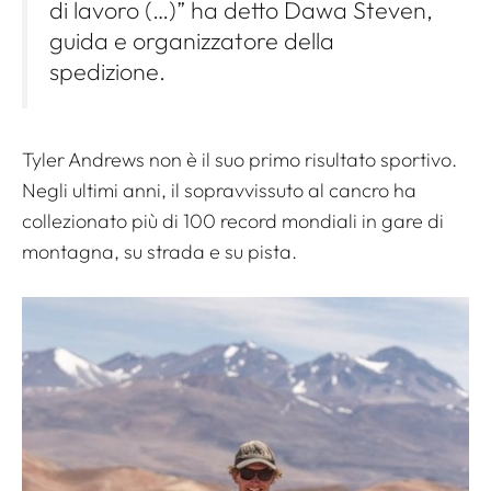
di lavoro (…)” ha detto Dawa Steven,
guida e organizzatore della
spedizione.
Tyler Andrews non è il suo primo risultato sportivo.
Negli ultimi anni, il sopravvissuto al cancro ha
collezionato più di 100 record mondiali in gare di
montagna, su strada e su pista.