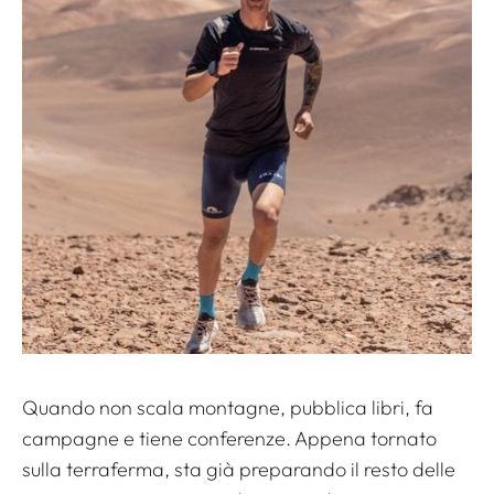
Quando non scala montagne, pubblica libri, fa
campagne e tiene conferenze. Appena tornato
sulla terraferma, sta già preparando il resto delle