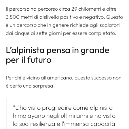
Il percorso ha percorso circa 29 chilometri e oltre
3.800 metri di dislivello positivo e negativo. Questo
è un percorso che in genere richiede agli scalatori
dai cinque ai sette giorni per essere completato.
L’alpinista pensa in grande
per il futuro
Per chi è vicino all’americano, questo successo non
è certo una sorpresa.
“L’ho visto progredire come alpinista
himalayano negli ultimi anni e ho visto
la sua resilienza e l’immensa capacità