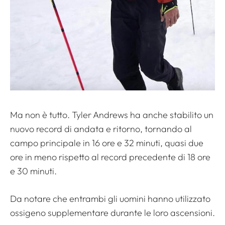
Ma non è tutto. Tyler Andrews ha anche stabilito un
nuovo record di andata e ritorno, tornando al
campo principale in 16 ore e 32 minuti, quasi due
ore in meno rispetto al record precedente di 18 ore
e 30 minuti.
Da notare che entrambi gli uomini hanno utilizzato
ossigeno supplementare durante le loro ascensioni.