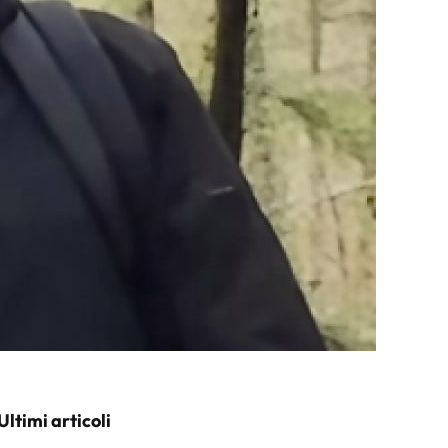
Ultimi articoli