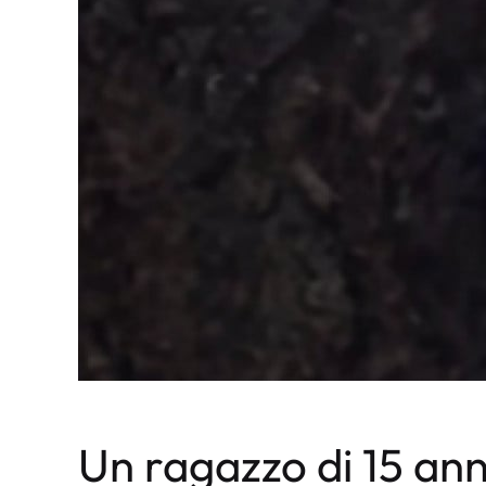
Un ragazzo di 15 anni 