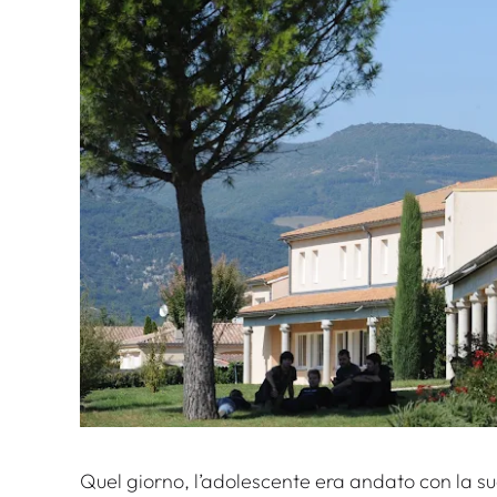
Quel giorno, l’adolescente era andato con la sua