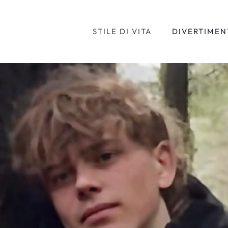
STILE DI VITA
DIVERTIMEN