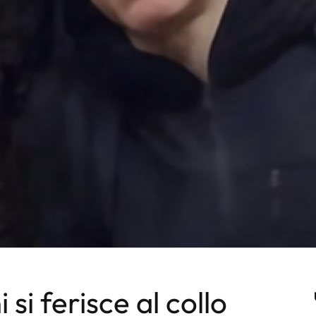
si ferisce al collo