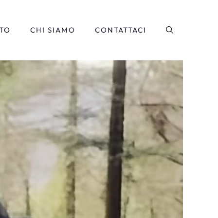
TO
CHI SIAMO
CONTATTACI