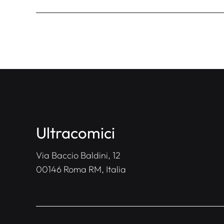
Ultracomici
Via Baccio Baldini, 12
00146 Roma RM, Italia