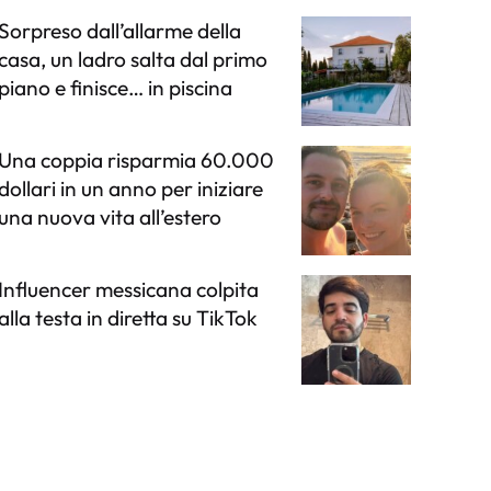
Sorpreso dall’allarme della
casa, un ladro salta dal primo
piano e finisce… in piscina
Una coppia risparmia 60.000
dollari in un anno per iniziare
una nuova vita all’estero
Influencer messicana colpita
alla testa in diretta su TikTok