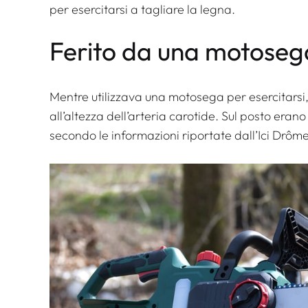
per esercitarsi a tagliare la legna.
Ferito da una motoseg
Mentre utilizzava una motosega per esercitarsi, q
all’altezza dell’arteria carotide. Sul posto erano 
secondo le informazioni riportate dall’Ici Drôm