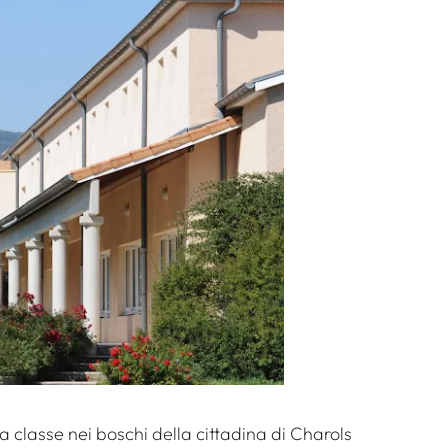
 classe nei boschi della cittadina di Charols