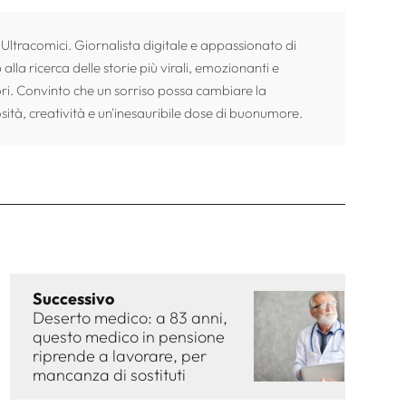
 Ultracomici. Giornalista digitale e appassionato di
alla ricerca delle storie più virali, emozionanti e
ori. Convinto che un sorriso possa cambiare la
sità, creatività e un'inesauribile dose di buonumore.
Successivo
Deserto medico: a 83 anni,
questo medico in pensione
riprende a lavorare, per
mancanza di sostituti