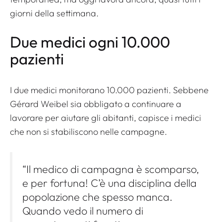
giorni della settimana.
Due medici ogni 10.000
pazienti
I due medici monitorano 10.000 pazienti. Sebbene
Gérard Weibel sia obbligato a continuare a
lavorare per aiutare gli abitanti, capisce i medici
che non si stabiliscono nelle campagne.
“Il medico di campagna è scomparso,
e per fortuna! C’è una disciplina della
popolazione che spesso manca.
Quando vedo il numero di