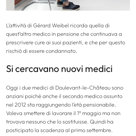
L’attività di Gérard Weibel ricorda quella di
quest’altro medico in pensione che continuava a
prescrivere cure ai suoi pazienti, e che per questo
rischiò di essere condannato.
Si cercavano nuovi medici
Oggi i due medici di Doulevant-le-Château sono
anziani poiché anche il secondo medico assunto
nel 2012 sta raggiungendo l’età pensionabile.
Voleva smettere di lavorare il 1° maggio ma non
trovava nessuno che lo sostituisse. Quindi ha
posticipato la scadenza al primo settembre.