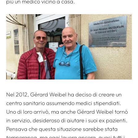
più un medico vicino a casa.
Nel 2012, Gérard Weibel ha deciso di creare un
centro sanitario assumendo medici stipendiati.
Uno di loro arrivò, ma anche Gérard Weibel tornò
in servizio, desideroso di aiutare i suoi ex pazienti.
Pensava che questa situazione sarebbe stata
temporanea, ma oggi lavora ancora, quasi tutti i