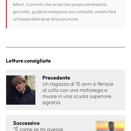
lettori. Convinto che un sorriso possa cambiare la
giornata, guida la redazione con curiosità, creatività e
un'inesauribile dose di buonumore.
Letture consigliate
Precedente
Un ragazzo di 15 anni si ferisce
al collo con una motosega e
muore in una scuola superiore
agraria
Successivo
“È come se mi avesse