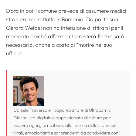
D’ora in poi il comune prevede di assumere medici
stranieri, soprattutto in Romania. Da parte sua,
Gérard Weibel non ha intenzione di ritirarsi per il
momento poiché afferma che resterà finché sarà
necessario, anche a costo di
“morire nel suo
ufficio”
.
Daniele Traverso è il caporedattore di Ultracomici.
Giornalista digitale e appassionato di cultura pop,
esplora ogni giorno il web alla ricerca delle storie più
virali, emozionanti e sorprendenti da condividere con i