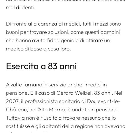
mal di denti.
Di fronte alla carenza di medici, tutti i mezzi sono
buoni per trovare soluzioni, come questi bambini
che hanno avuto l’idea geniale di attirare un
medico di base a casa loro.
Esercita a 83 anni
A volte tornano in servizio anche i medici in
pensione. È il caso di Gérard Weibel, 83 anni. Nel
2007, il professionista sanitario di Doulevant-le-
Château, nell’Alta Marna, è andato in pensione.
Tuttavia non è riuscito a trovare nessuno che lo
sostituisse e gli abitanti della regione non avevano