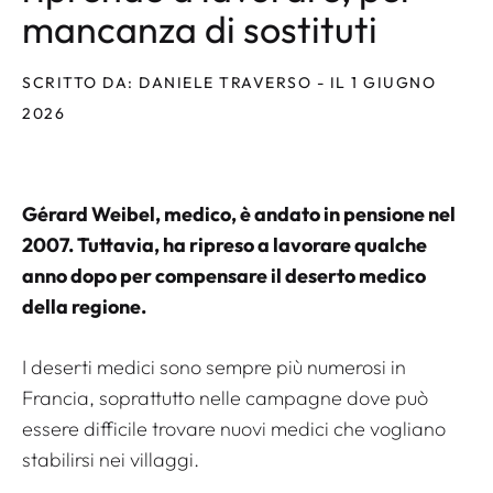
mancanza di sostituti
SCRITTO DA: DANIELE TRAVERSO - IL 1 GIUGNO
2026
Gérard Weibel, medico, è andato in pensione nel
2007. Tuttavia, ha ripreso a lavorare qualche
anno dopo per compensare il deserto medico
della regione.
I deserti medici sono sempre più numerosi in
Francia, soprattutto nelle campagne dove può
essere difficile trovare nuovi medici che vogliano
stabilirsi nei villaggi.