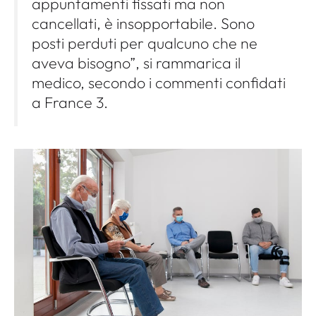
appuntamenti fissati ma non
cancellati, è insopportabile. Sono
posti perduti per qualcuno che ne
aveva bisogno”, si rammarica il
medico, secondo i commenti confidati
a France 3.