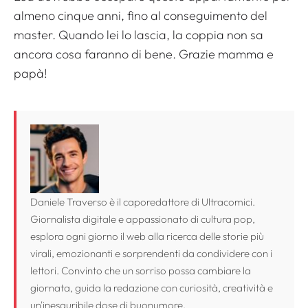
almeno cinque anni, fino al conseguimento del
master. Quando lei lo lascia, la coppia non sa
ancora cosa faranno di bene. Grazie mamma e
papà!
Daniele Traverso è il caporedattore di Ultracomici.
Giornalista digitale e appassionato di cultura pop,
esplora ogni giorno il web alla ricerca delle storie più
virali, emozionanti e sorprendenti da condividere con i
lettori. Convinto che un sorriso possa cambiare la
giornata, guida la redazione con curiosità, creatività e
un'inesauribile dose di buonumore.