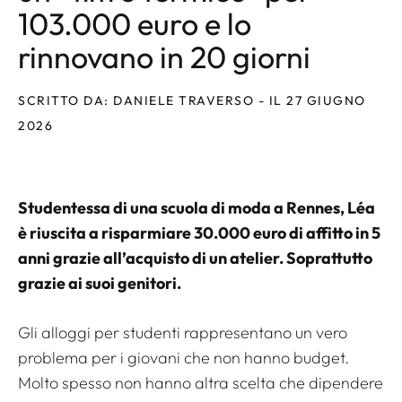
103.000 euro e lo
rinnovano in 20 giorni
SCRITTO DA: DANIELE TRAVERSO - IL 27 GIUGNO
2026
Studentessa di una scuola di moda a Rennes, Léa
è riuscita a risparmiare 30.000 euro di affitto in 5
anni grazie all’acquisto di un atelier. Soprattutto
grazie ai suoi genitori.
Gli alloggi per studenti rappresentano un vero
problema per i giovani che non hanno budget.
Molto spesso non hanno altra scelta che dipendere