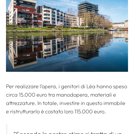
Per realizzare l’opera, i genitori di Léa hanno speso
circa 15.000 euro tra manodopera, materiali e
attrezzature. In totale, investire in questo immobile
e ristrutturarlo è costato loro 115.000 euro.
“Secondo le nostre stime si tratta di un