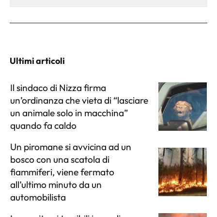
Ultimi articoli
Il sindaco di Nizza firma
un’ordinanza che vieta di “lasciare
un animale solo in macchina”
quando fa caldo
Un piromane si avvicina ad un
bosco con una scatola di
fiammiferi, viene fermato
all’ultimo minuto da un
automobilista