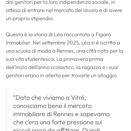
dai genitori per la loro indipendenza sociale, in
attesa di entrare nel mercato del lavoro e di avere
un proprio stipendio.
Questa è la storia di Léa raccontata a Figaro
Immobilier. Nel settembre 2025, Léa si è iscritta a
una scuola di moda a Rennes, una città nota per la
sua vita studentesca. La primavera prima
dell’inizio dell’anno scolastico, la ragazza e i suoi
genitori erano in allerta per trovarle un alloggio.
“Dato che viviamo a Vitré,
conosciamo bene il mercato
immobiliare di Rennes e sapevamo
che c’era una forte pressione sui
piccoli spazi da affittare. Quindi