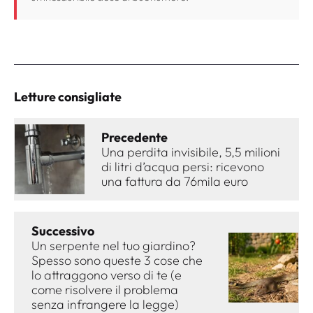
Letture consigliate
Precedente
Una perdita invisibile, 5,5 milioni
di litri d’acqua persi: ricevono
una fattura da 76mila euro
Successivo
Un serpente nel tuo giardino?
Spesso sono queste 3 cose che
lo attraggono verso di te (e
come risolvere il problema
senza infrangere la legge)