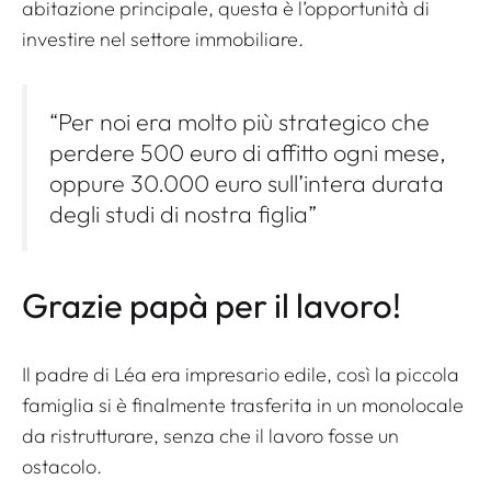
abitazione principale, questa è l’opportunità di
investire nel settore immobiliare.
“Per noi era molto più strategico che
perdere 500 euro di affitto ogni mese,
oppure 30.000 euro sull’intera durata
degli studi di nostra figlia”
Grazie papà per il lavoro!
Il padre di Léa era impresario edile, così la piccola
famiglia si è finalmente trasferita in un monolocale
da ristrutturare, senza che il lavoro fosse un
ostacolo.