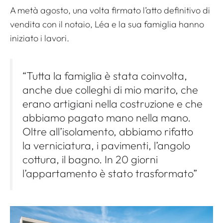
A metà agosto, una volta firmato l’atto definitivo di
vendita con il notaio, Léa e la sua famiglia hanno
iniziato i lavori.
“Tutta la famiglia è stata coinvolta,
anche due colleghi di mio marito, che
erano artigiani nella costruzione e che
abbiamo pagato mano nella mano.
Oltre all’isolamento, abbiamo rifatto
la verniciatura, i pavimenti, l’angolo
cottura, il bagno. In 20 giorni
l’appartamento è stato trasformato”