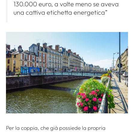
130.000 euro, a volte meno se aveva
una cattiva etichetta energetica”
Per la coppia, che già possiede la propria