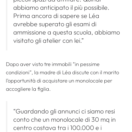
abbiamo anticipato il più possibile.
Prima ancora di sapere se Léa
avrebbe superato gli esami di
ammissione a questa scuola, abbiamo
visitato gli atelier con lei.”
Dopo aver visto tre immobili “in pessime
condizioni”, la madre di Léa discute con il marito
l’opportunità di acquistare un monolocale per
accogliere la figlia.
“Guardando gli annunci ci siamo resi
conto che un monolocale di 30 mq in
centro costava tra i 100.000 e i