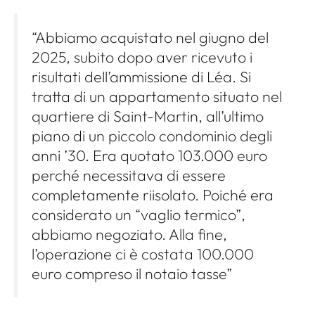
“Abbiamo acquistato nel giugno del
2025, subito dopo aver ricevuto i
risultati dell’ammissione di Léa. Si
tratta di un appartamento situato nel
quartiere di Saint-Martin, all’ultimo
piano di un piccolo condominio degli
anni ’30. Era quotato 103.000 euro
perché necessitava di essere
completamente riisolato. Poiché era
considerato un “vaglio termico”,
abbiamo negoziato. Alla fine,
l’operazione ci è costata 100.000
euro compreso il notaio tasse”