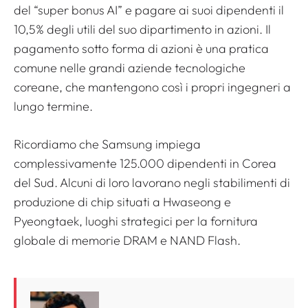
del “super bonus AI” e pagare ai suoi dipendenti il ​​
10,5% degli utili del suo dipartimento in azioni. Il
pagamento sotto forma di azioni è una pratica
comune nelle grandi aziende tecnologiche
coreane, che mantengono così i propri ingegneri a
lungo termine.
Ricordiamo che Samsung impiega
complessivamente 125.000 dipendenti in Corea
del Sud. Alcuni di loro lavorano negli stabilimenti di
produzione di chip situati a Hwaseong e
Pyeongtaek, luoghi strategici per la fornitura
globale di memorie DRAM e NAND Flash.