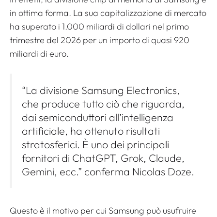
in ottima forma. La sua capitalizzazione di mercato
ha superato i 1.000 miliardi di dollari nel primo
trimestre del 2026 per un importo di quasi 920
miliardi di euro.
“La divisione Samsung Electronics,
che produce tutto ciò che riguarda,
dai semiconduttori all’intelligenza
artificiale, ha ottenuto risultati
stratosferici. È uno dei principali
fornitori di ChatGPT, Grok, Claude,
Gemini, ecc.” conferma Nicolas Doze.
Questo è il motivo per cui Samsung può usufruire