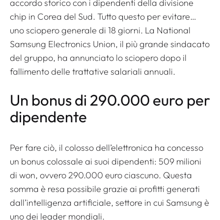
accordo storico con i dipendenti della divisione
chip in Corea del Sud. Tutto questo per evitare…
uno sciopero generale di 18 giorni. La National
Samsung Electronics Union, il più grande sindacato
del gruppo, ha annunciato lo sciopero dopo il
fallimento delle trattative salariali annuali.
Un bonus di 290.000 euro per
dipendente
Per fare ciò, il colosso dell’elettronica ha concesso
un bonus colossale ai suoi dipendenti: 509 milioni
di won, ovvero 290.000 euro ciascuno. Questa
somma è resa possibile grazie ai profitti generati
dall’intelligenza artificiale, settore in cui Samsung è
uno dei leader mondiali.