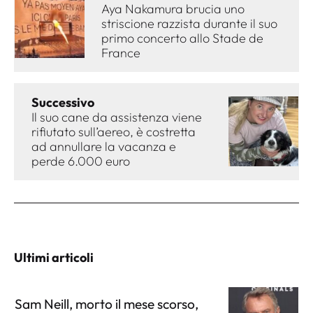
Aya Nakamura brucia uno
striscione razzista durante il suo
primo concerto allo Stade de
France
Successivo
Il suo cane da assistenza viene
rifiutato sull’aereo, è costretta
ad annullare la vacanza e
perde 6.000 euro
Ultimi articoli
Sam Neill, morto il mese scorso,