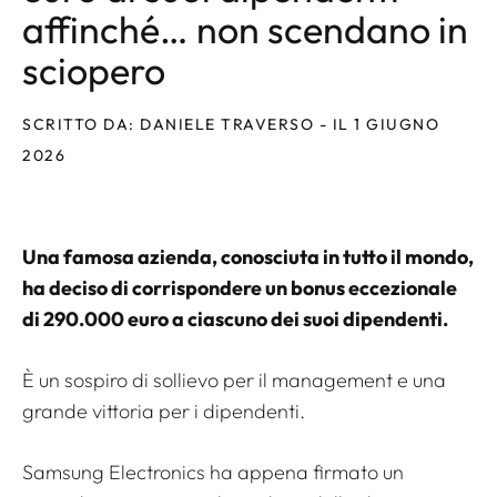
affinché… non scendano in
sciopero
SCRITTO DA: DANIELE TRAVERSO - IL 1 GIUGNO
2026
Una famosa azienda, conosciuta in tutto il mondo,
ha deciso di corrispondere un bonus eccezionale
di 290.000 euro a ciascuno dei suoi dipendenti.
È un sospiro di sollievo per il management e una
grande vittoria per i dipendenti.
Samsung Electronics ha appena firmato un