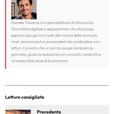
Daniele Traverso è il caporedattore di Ultracomici.
Giornalista digitale e appassionato di cultura pop,
esplora ogni giorno il web alla ricerca delle storie più
virali, emozionanti e sorprendenti da condividere con i
lettori. Convinto che un sorriso possa cambiare la
giornata, guida la redazione con curiosità, creatività e
un'inesauribile dose di buonumore.
Letture consigliate
Precedente