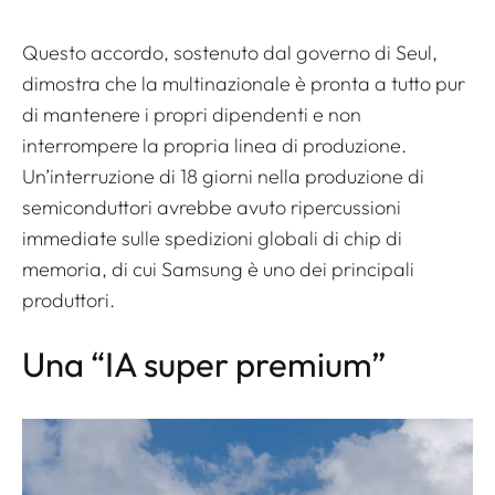
Questo accordo, sostenuto dal governo di Seul,
dimostra che la multinazionale è pronta a tutto pur
di mantenere i propri dipendenti e non
interrompere la propria linea di produzione.
Un’interruzione di 18 giorni nella produzione di
semiconduttori avrebbe avuto ripercussioni
immediate sulle spedizioni globali di chip di
memoria, di cui Samsung è uno dei principali
produttori.
Una “IA super premium”