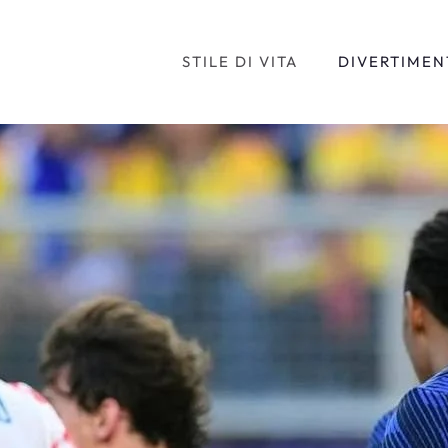
STILE DI VITA
DIVERTIMEN