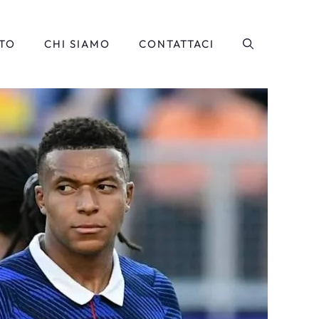
TO
CHI SIAMO
CONTATTACI