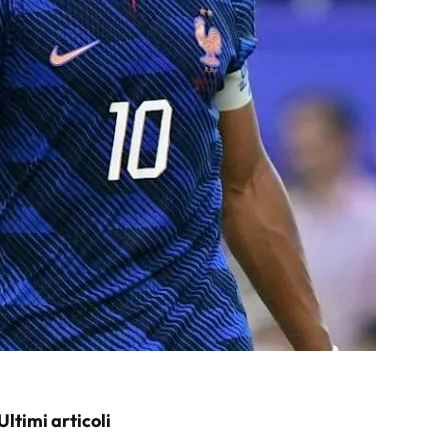
Ultimi articoli