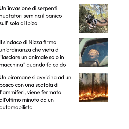
Un’invasione di serpenti
nuotatori semina il panico
sull’isola di Ibiza
Il sindaco di Nizza firma
un’ordinanza che vieta di
“lasciare un animale solo in
macchina” quando fa caldo
Un piromane si avvicina ad un
bosco con una scatola di
fiammiferi, viene fermato
all’ultimo minuto da un
automobilista